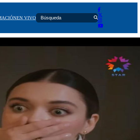
MACIÓN
EN VIVO