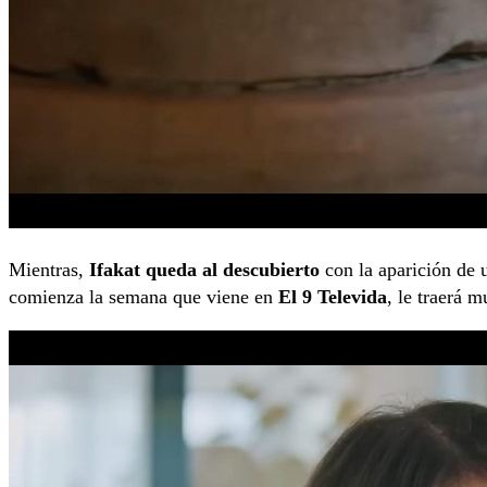
Mientras,
Ifakat queda al descubierto
con la aparición de 
comienza la semana que viene en
El 9 Televida
, le traerá 