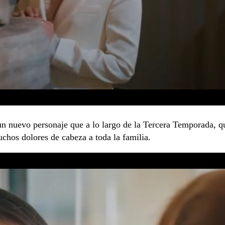
un nuevo personaje que a lo largo de la Tercera Temporada, q
muchos dolores de cabeza a toda la familia.