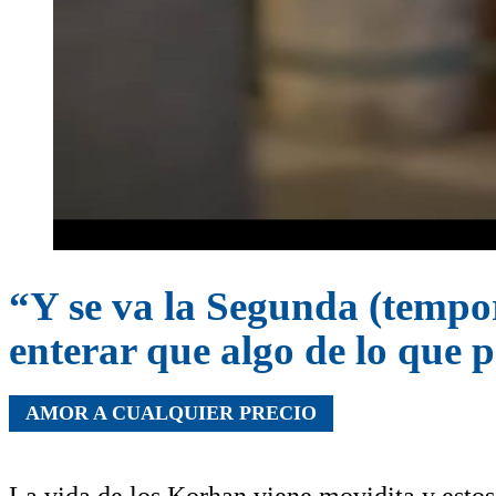
“Y se va la Segunda (tempor
enterar que algo de lo que 
AMOR A CUALQUIER PRECIO