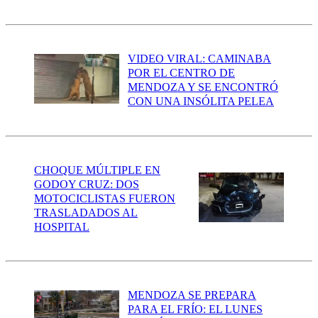
VIDEO VIRAL: CAMINABA
POR EL CENTRO DE
MENDOZA Y SE ENCONTRÓ
CON UNA INSÓLITA PELEA
CHOQUE MÚLTIPLE EN
GODOY CRUZ: DOS
MOTOCICLISTAS FUERON
TRASLADADOS AL
HOSPITAL
MENDOZA SE PREPARA
PARA EL FRÍO: EL LUNES