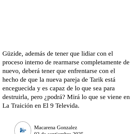
Güzide, además de tener que lidiar con el
proceso interno de rearmarse completamente de
nuevo, deberá tener que enfrentarse con el
hecho de que la nueva pareja de Tarik está
enceguecida y es capaz de lo que sea para
destruirla, pero ¿podrá? Mirá lo que se viene en
La Traición en El 9 Televida.
Macarena Gonzalez
02 de septiembre 2025