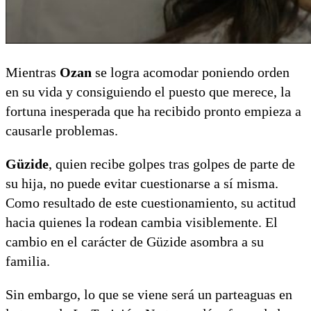
Mientras
Ozan
se logra acomodar poniendo orden
en su vida y consiguiendo el puesto que merece, la
fortuna inesperada que ha recibido pronto empieza a
causarle problemas.
Güzide
, quien recibe golpes tras golpes de parte de
su hija, no puede evitar cuestionarse a sí misma.
Como resultado de este cuestionamiento, su actitud
hacia quienes la rodean cambia visiblemente. El
cambio en el carácter de Güzide asombra a su
familia.
Sin embargo, lo que se viene será un parteaguas en