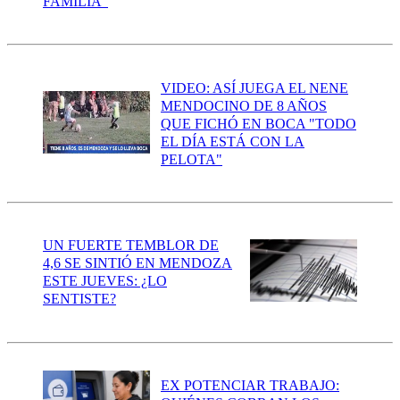
FAMILIA"
VIDEO: ASÍ JUEGA EL NENE
MENDOCINO DE 8 AÑOS
QUE FICHÓ EN BOCA "TODO
EL DÍA ESTÁ CON LA
PELOTA"
UN FUERTE TEMBLOR DE
4,6 SE SINTIÓ EN MENDOZA
ESTE JUEVES: ¿LO
SENTISTE?
EX POTENCIAR TRABAJO: