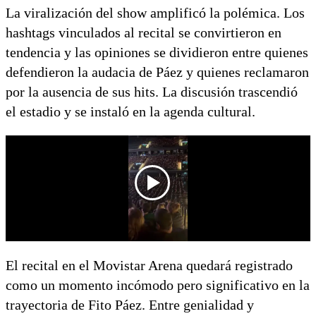
La viralización del show amplificó la polémica. Los
hashtags vinculados al recital se convirtieron en
tendencia y las opiniones se dividieron entre quienes
defendieron la audacia de Páez y quienes reclamaron
por la ausencia de sus hits. La discusión trascendió
el estadio y se instaló en la agenda cultural.
El recital en el Movistar Arena quedará registrado
como un momento incómodo pero significativo en la
trayectoria de Fito Páez. Entre genialidad y