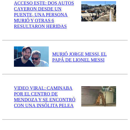
ACCESO ESTE: DOS AUTOS
CAYERON DESDE UN
PUENTE, UNA PERSONA
MURIÓ Y OTRAS 6
RESULTARON HERIDAS
MURIÓ JORGE MESSI, EL
PAPÁ DE LIONEL MESSI
VIDEO VIRAL: CAMINABA
POR EL CENTRO DE
MENDOZA Y SE ENCONTRÓ
CON UNA INSÓLITA PELEA