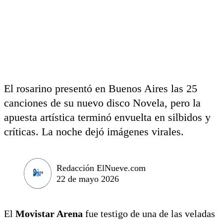
El rosarino presentó en Buenos Aires las 25
canciones de su nuevo disco Novela, pero la
apuesta artística terminó envuelta en silbidos y
críticas. La noche dejó imágenes virales.
Redacción ElNueve.com
22 de mayo 2026
El
Movistar Arena
fue testigo de una de las veladas