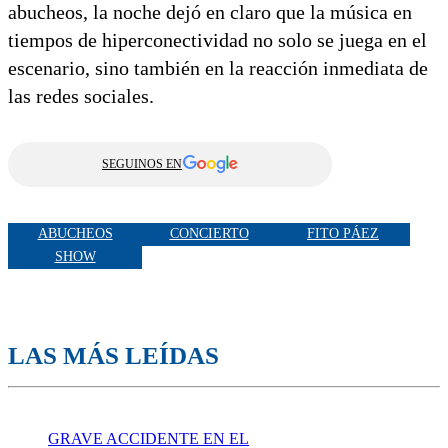
abucheos, la noche dejó en claro que la música en
tiempos de hiperconectividad no solo se juega en el
escenario, sino también en la reacción inmediata de
las redes sociales.
SEGUINOS EN
ABUCHEOS
CONCIERTO
FITO PÁEZ
SHOW
LAS MÁS LEÍDAS
GRAVE ACCIDENTE EN EL