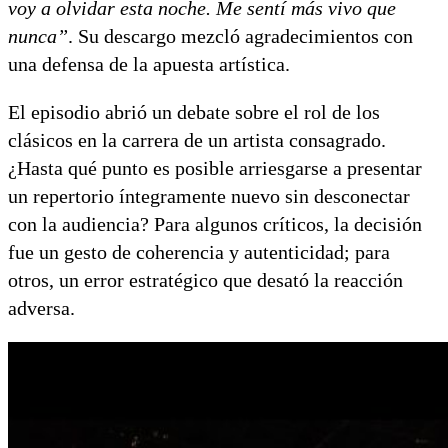
voy a olvidar esta noche. Me sentí más vivo que
nunca”
. Su descargo mezcló agradecimientos con
una defensa de la apuesta artística.
El episodio abrió un debate sobre el rol de los
clásicos en la carrera de un artista consagrado.
¿Hasta qué punto es posible arriesgarse a presentar
un repertorio íntegramente nuevo sin desconectar
con la audiencia? Para algunos críticos, la decisión
fue un gesto de coherencia y autenticidad; para
otros, un error estratégico que desató la reacción
adversa.