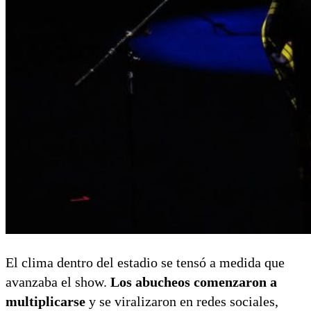
El clima dentro del estadio se tensó a medida que
avanzaba el show.
Los abucheos comenzaron a
multiplicarse
y se viralizaron en redes sociales,