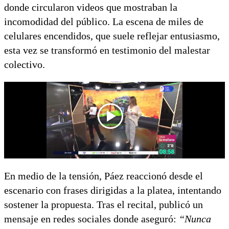
donde circularon videos que mostraban la
incomodidad del público. La escena de miles de
celulares encendidos, que suele reflejar entusiasmo,
esta vez se transformó en testimonio del malestar
colectivo.
En medio de la tensión, Páez reaccionó desde el
escenario con frases dirigidas a la platea, intentando
sostener la propuesta. Tras el recital, publicó un
mensaje en redes sociales donde aseguró:
“Nunca