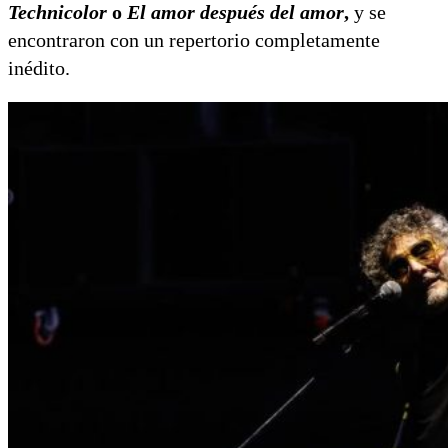
Technicolor
o
El amor después del amor
,
y se
encontraron con un repertorio completamente
inédito.