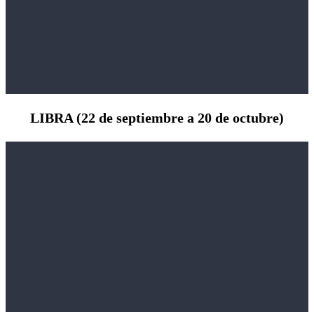
LIBRA (22 de septiembre a 20 de octubre)