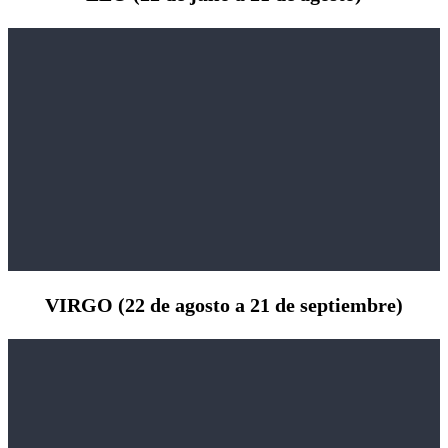
VIRGO (22 de agosto a 21 de septiembre)