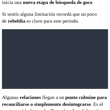
inicia una
nueva etapa de búsqueda de goce
.
Si sentís alguna limitación recordá que un poco
de
rebeldía
es clave para este periodo.
Algunas
relaciones
llegan a un
punto culmine para
reconciliarse o simplemente desintegrarse
. Es el