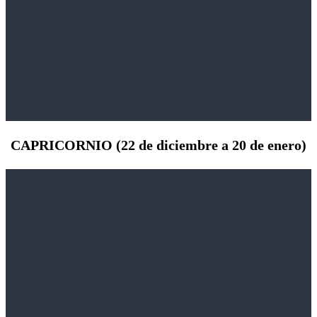
CAPRICORNIO (22 de diciembre a 20 de enero)