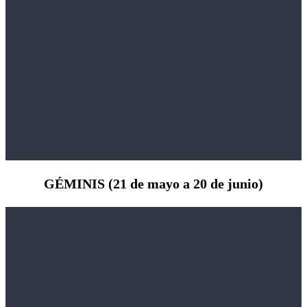
GÉMINIS (21 de mayo a 20 de junio)