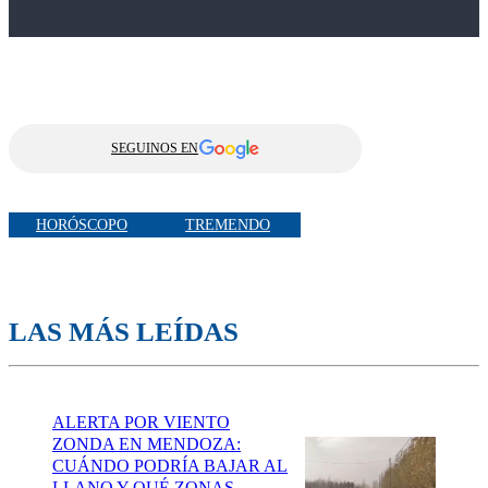
SEGUINOS EN
HORÓSCOPO
TREMENDO
LAS MÁS LEÍDAS
ALERTA POR VIENTO
ZONDA EN MENDOZA:
CUÁNDO PODRÍA BAJAR AL
LLANO Y QUÉ ZONAS