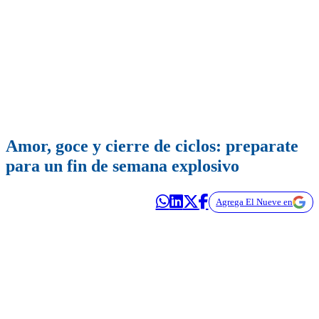
Amor, goce y cierre de ciclos: preparate
para un fin de semana explosivo
Agrega El Nueve en