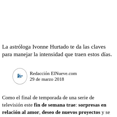
La astróloga Ivonne Hurtado te da las claves
para manejar la intensidad que traen estos días.
Redacción ElNueve.com
29 de marzo 2018
Como el final de temporada de una serie de
televisión este
fin de semana
trae
:
sorpresas en
relación al amor
,
deseo de nuevos proyectos
y se