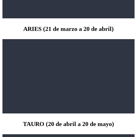
ARIES (21 de marzo a 20 de abril)
TAURO (20 de abril a 20 de mayo)