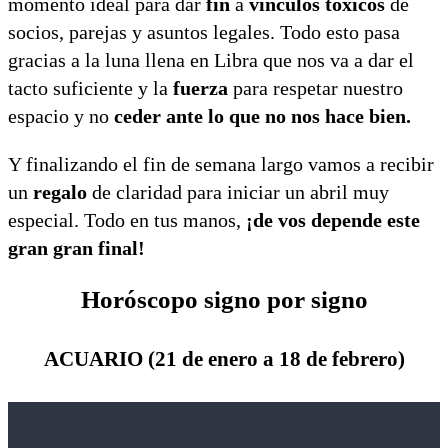
momento ideal para dar
fin
a
vínculos tóxicos
de
socios, parejas y asuntos legales. Todo esto pasa
gracias a la luna llena en Libra que nos va a dar el
tacto suficiente y la
fuerza
para respetar nuestro
espacio y no
ceder ante lo que no nos hace bien.
Y finalizando el fin de semana largo vamos a recibir
un
regalo
de claridad para iniciar un abril muy
especial. Todo en tus manos,
¡de vos depende este
gran gran final!
Horóscopo signo por signo
ACUARIO (21 de enero a 18 de febrero)