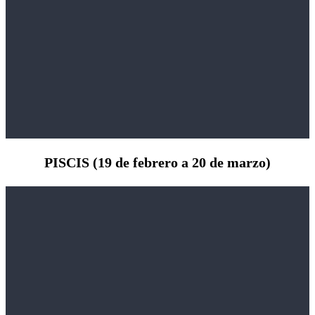
PISCIS (19 de febrero a 20 de marzo)