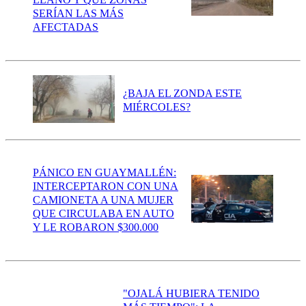
SERÍAN LAS MÁS
AFECTADAS
¿BAJA EL ZONDA ESTE
MIÉRCOLES?
PÁNICO EN GUAYMALLÉN:
INTERCEPTARON CON UNA
CAMIONETA A UNA MUJER
QUE CIRCULABA EN AUTO
Y LE ROBARON $300.000
"OJALÁ HUBIERA TENIDO