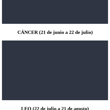
CÁNCER (21 de junio a 22 de julio)
LEO (22 de julio a 21 de agosto)