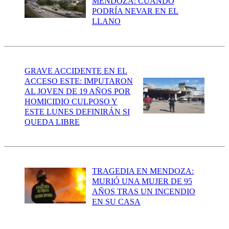
MENDOZA: CUÁNDO
PODRÍA NEVAR EN EL
LLANO
GRAVE ACCIDENTE EN EL
ACCESO ESTE: IMPUTARON
AL JOVEN DE 19 AÑOS POR
HOMICIDIO CULPOSO Y
ESTE LUNES DEFINIRÁN SI
QUEDA LIBRE
TRAGEDIA EN MENDOZA:
MURIÓ UNA MUJER DE 95
AÑOS TRAS UN INCENDIO
EN SU CASA