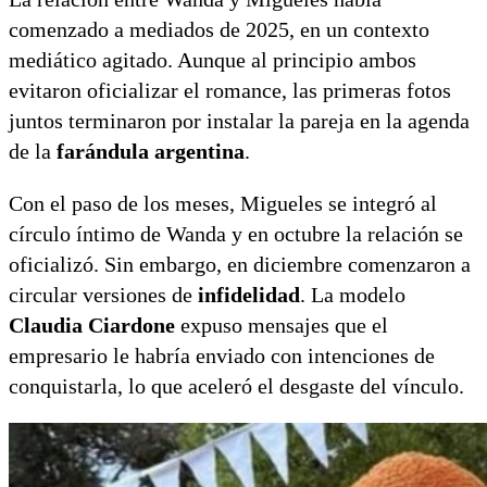
comenzado a mediados de 2025, en un contexto
mediático agitado. Aunque al principio ambos
evitaron oficializar el romance, las primeras fotos
juntos terminaron por instalar la pareja en la agenda
de la
farándula argentina
.
Con el paso de los meses, Migueles se integró al
círculo íntimo de Wanda y en octubre la relación se
oficializó. Sin embargo, en diciembre comenzaron a
circular versiones de
infidelidad
. La modelo
Claudia Ciardone
expuso mensajes que el
empresario le habría enviado con intenciones de
conquistarla, lo que aceleró el desgaste del vínculo.