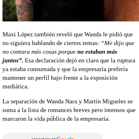
Maxi López también reveló que Wanda le pidió que
no siguiera hablando de ciertos temas:
“Me dijo que
no contara más cosas porque
no estaban más
juntos”
.
Esa declaración dejó en claro que la ruptura
ya estaba consumada y que la empresaria prefería
mantener un perfil bajo frente a la exposición
mediática.
La separación de Wanda Nara y Martín Migueles se
suma a la lista de romances breves pero intensos que
marcaron la vida pública de la empresaria.