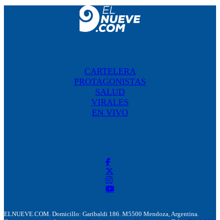
CARTELERA
PROTAGONISTAS
SALUD
VIRALES
EN VIVO
ELNUEVE.COM. Domicillo: Garibaldi 186. M5500 Mendoza, Argentina.