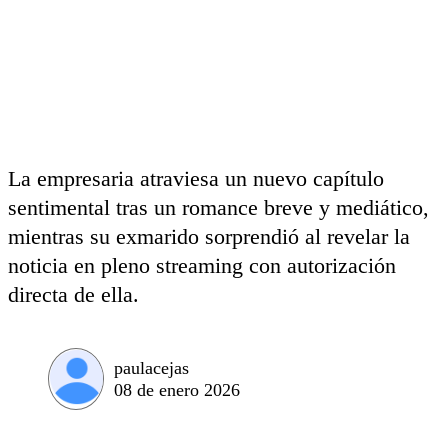
La empresaria atraviesa un nuevo capítulo
sentimental tras un romance breve y mediático,
mientras su exmarido sorprendió al revelar la
noticia en pleno streaming con autorización
directa de ella.
paulacejas
08 de enero 2026