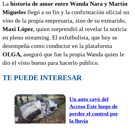
La
historia de amor entre Wanda Nara y Martín
Migueles
llegó a su fin y la confirmación oficial no
vino de la propia empresaria, sino de su exmarido,
Maxi López
, quien sorprendió al revelar la noticia
en pleno streaming. El exfutbolista, que hoy se
desempeña como conductor en la plataforma
OLGA,
aseguró que fue la propia Wanda quien le
dio el visto bueno para hacerlo público.
TE PUEDE INTERESAR
Un auto cayó del
Acceso Este luego de
perder el control por
la lluvia