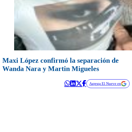
Maxi López confirmó la separación de
Wanda Nara y Martin Migueles
Agrega El Nueve en