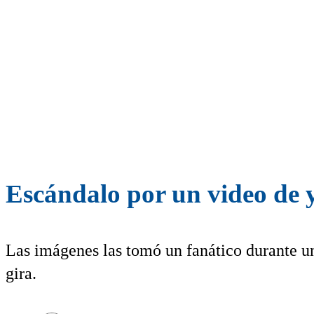
Escándalo por un video de 
Las imágenes las tomó un fanático durante una
gira.