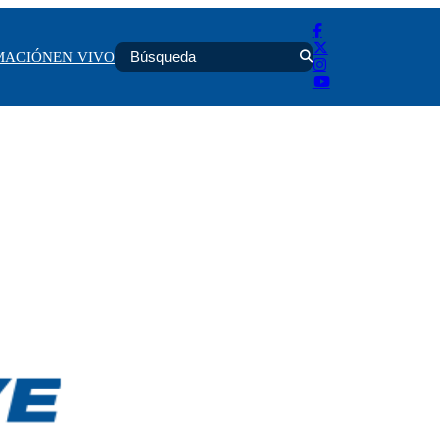
MACIÓN
EN VIVO