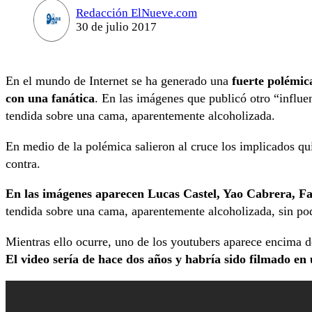
Redacción ElNueve.com
30 de julio 2017
En el mundo de Internet se ha generado una
fuerte polémic
con una fanática
. En las imágenes que publicó otro “influ
tendida sobre una cama, aparentemente alcoholizada.
En medio de la polémica salieron al cruce los implicados qu
contra.
En las imágenes aparecen Lucas Castel, Yao Cabrera, F
tendida sobre una cama, aparentemente alcoholizada, sin pod
Mientras ello ocurre, uno de los youtubers aparece encima de 
El video sería de hace dos años y habría sido filmado en 