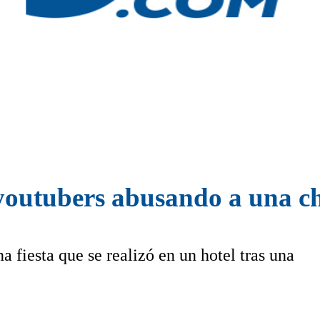
youtubers abusando a una c
 fiesta que se realizó en un hotel tras una