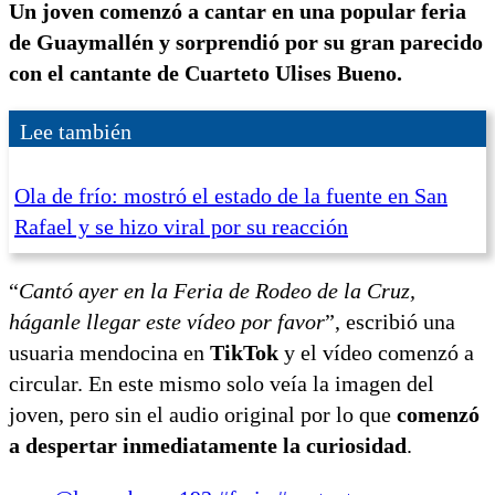
Un joven comenzó a cantar en una popular feria
de Guaymallén y sorprendió por su gran parecido
con el cantante de Cuarteto Ulises Bueno.
Lee también
Ola de frío: mostró el estado de la fuente en San
Rafael y se hizo viral por su reacción
“
Cantó ayer en la Feria de Rodeo de la Cruz,
háganle llegar este vídeo por favor
”, escribió una
usuaria mendocina en
TikTok
y el vídeo comenzó a
circular. En este mismo solo veía la imagen del
joven, pero sin el audio original por lo que
comenzó
a despertar inmediatamente la curiosidad
.