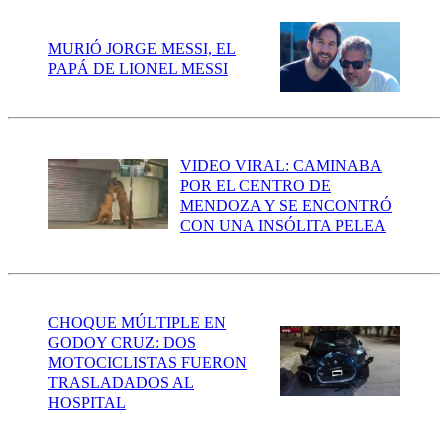
MURIÓ JORGE MESSI, EL
PAPÁ DE LIONEL MESSI
VIDEO VIRAL: CAMINABA
POR EL CENTRO DE
MENDOZA Y SE ENCONTRÓ
CON UNA INSÓLITA PELEA
CHOQUE MÚLTIPLE EN
GODOY CRUZ: DOS
MOTOCICLISTAS FUERON
TRASLADADOS AL
HOSPITAL