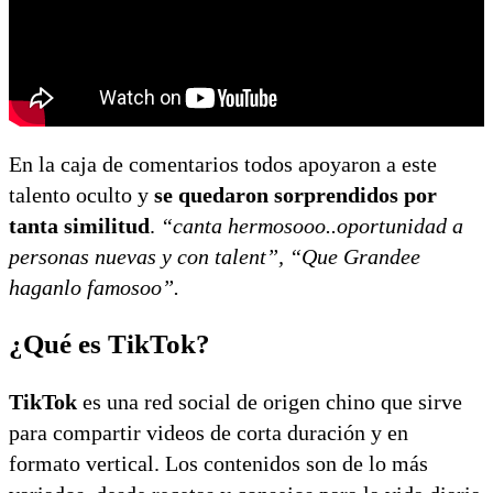
En la caja de comentarios todos apoyaron a este
talento oculto y
se quedaron sorprendidos por
tanta similitud
.
“canta hermosooo..oportunidad a
personas nuevas y con talent”, “Que Grandee
haganlo famosoo”.
¿Qué es TikTok?
TikTok
es una red social de origen chino que sirve
para compartir videos de corta duración y en
formato vertical. Los contenidos son de lo más