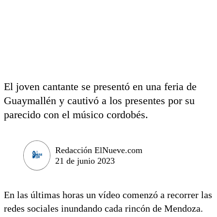
El joven cantante se presentó en una feria de
Guaymallén y cautivó a los presentes por su
parecido con el músico cordobés.
Redacción ElNueve.com
21 de junio 2023
En las últimas horas un vídeo comenzó a recorrer las
redes sociales inundando cada rincón de Mendoza.