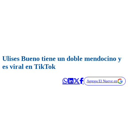
Ulises Bueno tiene un doble mendocino y
es viral en TikTok
Agrega El Nueve en