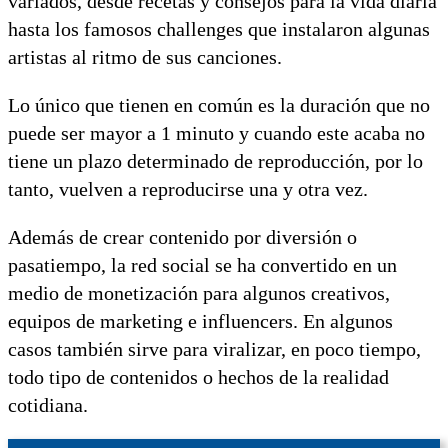
variados, desde recetas y consejos para la vida diaria
hasta los famosos challenges que instalaron algunas
artistas al ritmo de sus canciones.
Lo único que tienen en común es la duración que no
puede ser mayor a 1 minuto y cuando este acaba no
tiene un plazo determinado de reproducción, por lo
tanto, vuelven a reproducirse una y otra vez.
Además de crear contenido por diversión o
pasatiempo, la red social se ha convertido en un
medio de monetización para algunos creativos,
equipos de marketing e influencers. En algunos
casos también sirve para viralizar, en poco tiempo,
todo tipo de contenidos o hechos de la realidad
cotidiana.