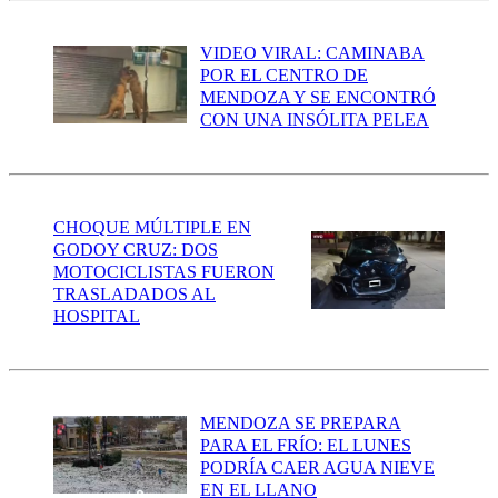
VIDEO VIRAL: CAMINABA
POR EL CENTRO DE
MENDOZA Y SE ENCONTRÓ
CON UNA INSÓLITA PELEA
CHOQUE MÚLTIPLE EN
GODOY CRUZ: DOS
MOTOCICLISTAS FUERON
TRASLADADOS AL
HOSPITAL
MENDOZA SE PREPARA
PARA EL FRÍO: EL LUNES
PODRÍA CAER AGUA NIEVE
EN EL LLANO