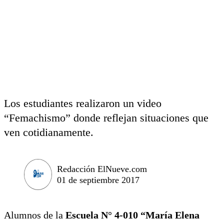
Los estudiantes realizaron un video
“Femachismo” donde reflejan situaciones que
ven cotidianamente.
Redacción ElNueve.com
01 de septiembre 2017
Alumnos de la
Escuela N° 4-010 “María Elena