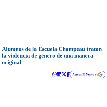
Alumnos de la Escuela Champeau tratan
la violencia de género de una manera
original
Agrega El Nueve en