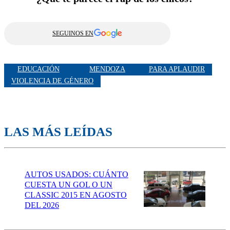
SEGUINOS EN
EDUCACIÓN
MENDOZA
PARA APLAUDIR
VIOLENCIA DE GÉNERO
LAS MÁS LEÍDAS
AUTOS USADOS: CUÁNTO
CUESTA UN GOL O UN
CLASSIC 2015 EN AGOSTO
DEL 2026