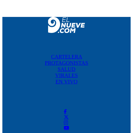
CARTELERA
PROTAGONISTAS
SALUD
VIRALES
EN VIVO