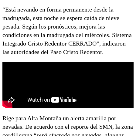
“Está nevando en forma permanente desde la
madrugada, esta noche se espera caída de nieve
pesada. Según los pronósticos, mejora las
condiciones en la madrugada del miércoles. Sistema
Integrado Cristo Redentor CERRADO”, indicaron
las autoridades del Paso Cristo Redentor.
Rige para Alta Montaña un alerta amarilla por
nevadas. De acuerdo con el reporte del SMN, la zona
cordillerana “
será afectada por nevadas, algunas