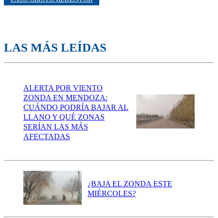
LAS MÁS LEÍDAS
ALERTA POR VIENTO
ZONDA EN MENDOZA:
CUÁNDO PODRÍA BAJAR AL
LLANO Y QUÉ ZONAS
SERÍAN LAS MÁS
AFECTADAS
¿BAJA EL ZONDA ESTE
MIÉRCOLES?