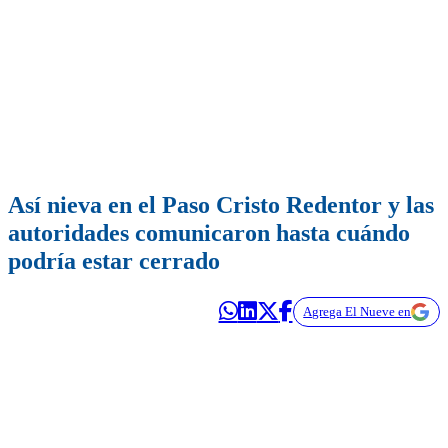
Así nieva en el Paso Cristo Redentor y las
autoridades comunicaron hasta cuándo
podría estar cerrado
Agrega El Nueve en