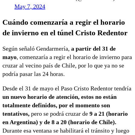
May 7, 2024
Cuándo comenzaría a regir el horario
de invierno en el túnel Cristo Redentor
Según señaló Gendarmería,
a partir del 31 de
mayo
, comenzaría a regir el horario de invierno para
cruzar al vecino país de Chile, por lo que ya no se
podría pasar las 24 horas.
Desde el 31 de mayo el Paso Cristo Redentor tendría
un nuevo horario de atención, estos no están
totalmente definidos, por el momento son
tentativos,
pero se podrá cruzar de
9 a 21 (horario
en Argentina) y de 8 a 20 (horario de Chile).
Durante esa ventana se habilitará el tránsito y luego