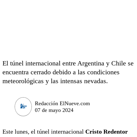
El túnel internacional entre Argentina y Chile se
encuentra cerrado debido a las condiciones
meteorológicas y las intensas nevadas.
Redacción ElNueve.com
07 de mayo 2024
Este lunes, el túnel internacional
Cristo Redentor