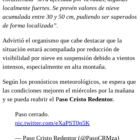
localmente fuertes. Se prevén valores de nieve
acumulada entre 30 y 50 cm, pudiendo ser superados
de forma localizada”.
Advirtió el organismo que cabe destacar que la
situación estará acompañada por reducción de
visibilidad por nieve en suspensión debido a vientos
intensos, especialmente en alta montaña.
Según los pronósticos meteorológicos, se espera que
las condiciones mejoren el miércoles por la mañana
y se pueda reabrir el P
aso Cristo Redentor.
Paso cerrado.
pic.twitter.com/eXaPST0p5K
— Paso Cristo Redentor (@PasoCRMza)