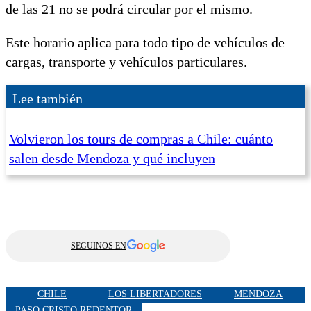
de las 21 no se podrá circular por el mismo.
Este horario aplica para todo tipo de vehículos de
cargas, transporte y vehículos particulares.
Lee también
Volvieron los tours de compras a Chile: cuánto
salen desde Mendoza y qué incluyen
SEGUINOS EN
CHILE
LOS LIBERTADORES
MENDOZA
PASO CRISTO REDENTOR