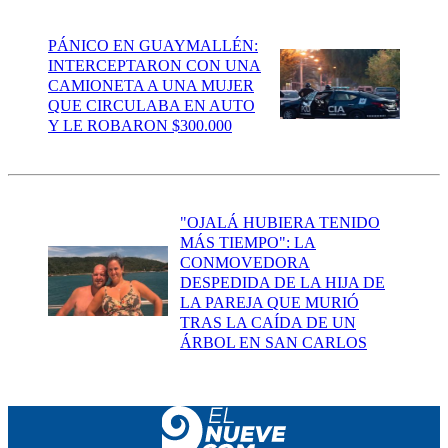
PÁNICO EN GUAYMALLÉN:
INTERCEPTARON CON UNA
CAMIONETA A UNA MUJER
QUE CIRCULABA EN AUTO
Y LE ROBARON $300.000
"OJALÁ HUBIERA TENIDO
MÁS TIEMPO": LA
CONMOVEDORA
DESPEDIDA DE LA HIJA DE
LA PAREJA QUE MURIÓ
TRAS LA CAÍDA DE UN
ÁRBOL EN SAN CARLOS