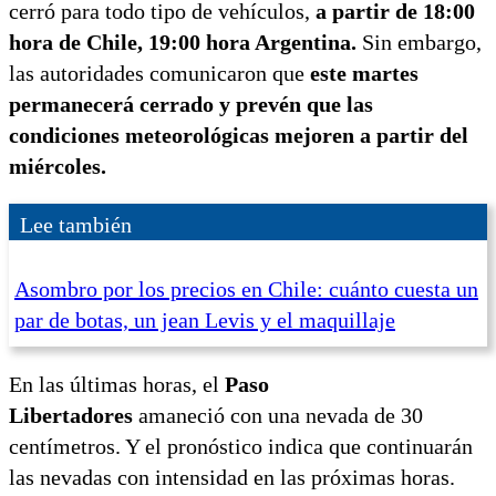
cerró para todo
tipo de vehículos,
a partir de 18:00
hora de Chile, 19:00 hora Argentina.
Sin embargo,
las autoridades comunicaron que
este martes
permanecerá cerrado y prevén que las
condiciones meteorológicas mejoren a partir del
miércoles.
Lee también
Asombro por los precios en Chile: cuánto cuesta un
par de botas, un jean Levis y el maquillaje
En las últimas horas, el
Paso
Libertadores
amaneció con una nevada de 30
centímetros. Y el pronóstico indica que continuarán
las nevadas con intensidad en las próximas horas.