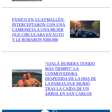
PÁNICO EN GUAYMALLÉN:
INTERCEPTARON CON UNA
CAMIONETA A UNA MUJER
QUE CIRCULABA EN AUTO
Y LE ROBARON $300.000
"OJALÁ HUBIERA TENIDO
MÁS TIEMPO": LA
CONMOVEDORA
DESPEDIDA DE LA HIJA DE
LA PAREJA QUE MURIÓ
TRAS LA CAÍDA DE UN
ÁRBOL EN SAN CARLOS