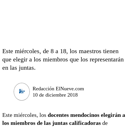
Este miércoles, de 8 a 18, los maestros tienen
que elegir a los miembros que los representarán
en las juntas.
Redacción ElNueve.com
10 de diciembre 2018
Este miércoles, los
docentes mendocinos elegirán a
los miembros de las juntas calificadoras
de