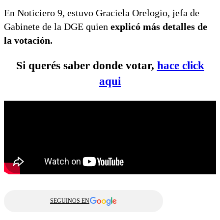
En Noticiero 9, estuvo Graciela Orelogio, jefa de
Gabinete de la DGE quien
explicó más detalles de
la votación.
Si querés saber donde votar,
hace click
aqui
SEGUINOS EN