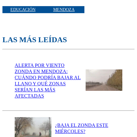
EDUCACIÓN
MENDOZA
LAS MÁS LEÍDAS
ALERTA POR VIENTO
ZONDA EN MENDOZA:
CUÁNDO PODRÍA BAJAR AL
LLANO Y QUÉ ZONAS
SERÍAN LAS MÁS
AFECTADAS
¿BAJA EL ZONDA ESTE
MIÉRCOLES?