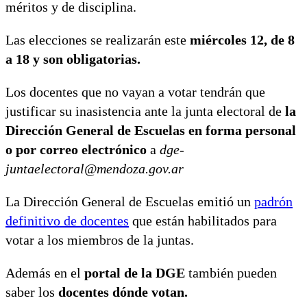
méritos y de disciplina.
Las elecciones se realizarán este
miércoles 12, de 8
a 18 y son obligatorias.
Los docentes que no vayan a votar tendrán que
justificar su inasistencia ante la junta electoral de
la
Dirección General de Escuelas en forma personal
o por correo electrónico
a
dge-
juntaelectoral@mendoza.gov.ar
La Dirección General de Escuelas emitió un
padrón
definitivo de docentes
que están habilitados para
votar a los miembros de la juntas.
Además en el
portal de la DGE
también pueden
saber los
docentes dónde votan.