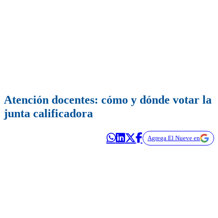
Atención docentes: cómo y dónde votar la
junta calificadora
Agrega El Nueve en