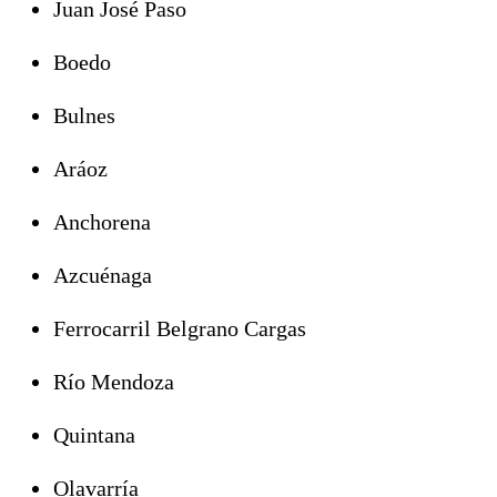
Juan José Paso
Boedo
Bulnes
Aráoz
Anchorena
Azcuénaga
Ferrocarril Belgrano Cargas
Río Mendoza
Quintana
Olavarría