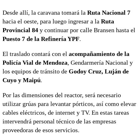
Desde allí, la caravana tomará la
Ruta Nacional 7
hacia el oeste, para luego ingresar a la
Ruta
Provincial 84
y continuar por calle Bransen hasta el
Puesto 7 de la Refinería YPF
.
El traslado contará con el
acompañamiento de la
Policía Vial de Mendoza
, Gendarmería Nacional y
los equipos de tránsito de
Godoy Cruz, Luján de
Cuyo y Maipú
.
Por las dimensiones del reactor, será necesario
utilizar grúas para levantar pórticos, así como elevar
cables eléctricos, de internet y TV. En estas tareas
intervendrá personal técnico de las empresas
proveedoras de esos servicios.