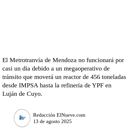
El Metrotranvía de Mendoza no funcionará por
casi un día debido a un megaoperativo de
tránsito que moverá un reactor de 456 toneladas
desde IMPSA hasta la refinería de YPF en
Luján de Cuyo.
Redacción ElNueve.com
13 de agosto 2025