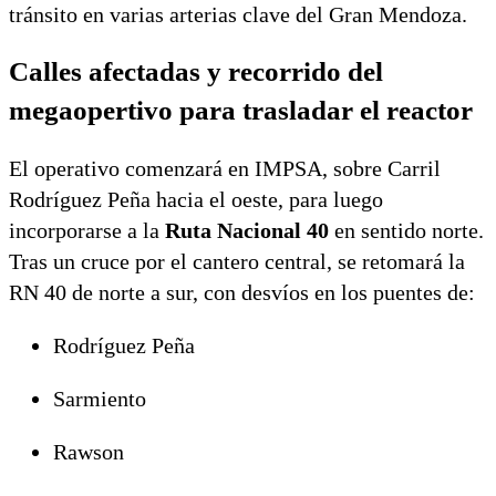
tránsito en varias arterias clave del Gran Mendoza.
Calles afectadas y recorrido del
megaopertivo para trasladar el reactor
El operativo comenzará en IMPSA, sobre Carril
Rodríguez Peña hacia el oeste, para luego
incorporarse a la
Ruta Nacional 40
en sentido norte.
Tras un cruce por el cantero central, se retomará la
RN 40 de norte a sur, con desvíos en los puentes de:
Rodríguez Peña
Sarmiento
Rawson