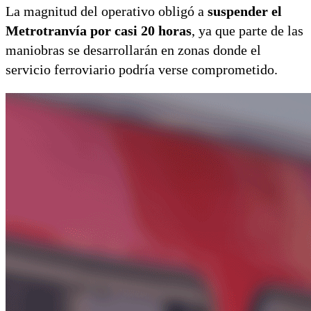
La magnitud del operativo obligó a
suspender el
Metrotranvía por casi 20 horas
, ya que parte de las
maniobras se desarrollarán en zonas donde el
servicio ferroviario podría verse comprometido.