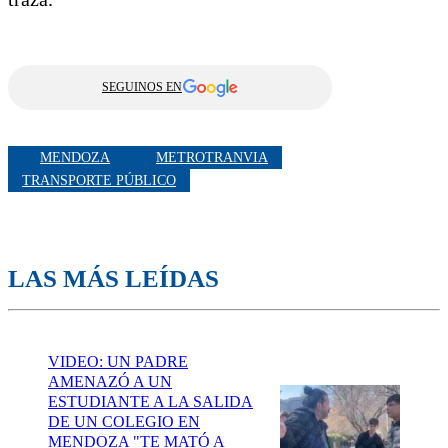
SEGUINOS EN
MENDOZA
METROTRANVIA
TRANSPORTE PÚBLICO
LAS MÁS LEÍDAS
VIDEO: UN PADRE
AMENAZÓ A UN
ESTUDIANTE A LA SALIDA
DE UN COLEGIO EN
MENDOZA "TE MATÓ A