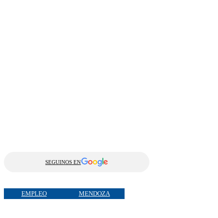
SEGUINOS EN
EMPLEO
MENDOZA