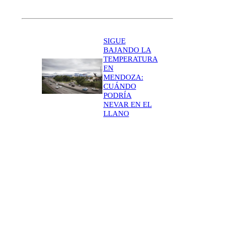
SIGUE
BAJANDO LA
TEMPERATURA
EN
MENDOZA:
CUÁNDO
PODRÍA
NEVAR EN EL
LLANO