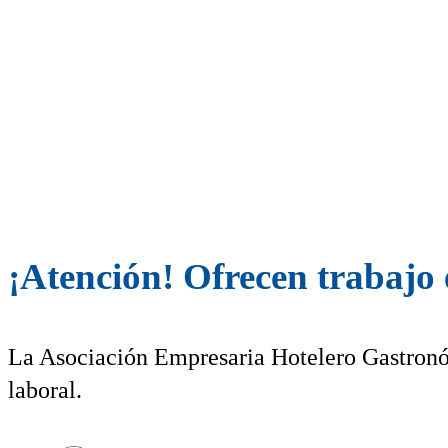
¡Atención! Ofrecen trabajo 
La Asociación Empresaria Hotelero Gastron
laboral.