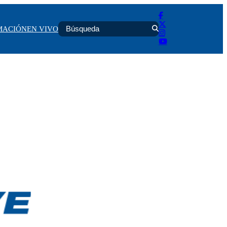
MACIÓN
EN VIVO