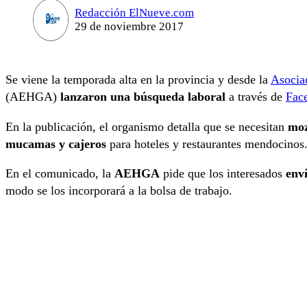
Redacción ElNueve.com
29 de noviembre 2017
Se viene la temporada alta en la provincia y desde la
Asocia
(AEHGA)
lanzaron una búsqueda laboral
a través de
Fac
En la publicación, el organismo detalla que se necesitan
moz
mucamas y cajeros
para hoteles y restaurantes mendocinos
En el comunicado, la
AEHGA
pide que los interesados
env
modo se los incorporará a la bolsa de trabajo.