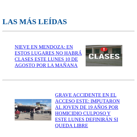
LAS MÁS LEÍDAS
NIEVE EN MENDOZA: EN
ESTOS LUGARES NO HABRÁ
CLASES ESTE LUNES 10 DE
AGOSTO POR LA MAÑANA
GRAVE ACCIDENTE EN EL
ACCESO ESTE: IMPUTARON
AL JOVEN DE 19 AÑOS POR
HOMICIDIO CULPOSO Y
ESTE LUNES DEFINIRÁN SI
QUEDA LIBRE