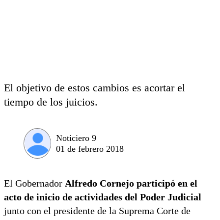
El objetivo de estos cambios es acortar el
tiempo de los juicios.
Noticiero 9
01 de febrero 2018
El Gobernador
Alfredo Cornejo participó en el
acto de inicio de actividades del Poder Judicial
junto con el presidente de la Suprema Corte de