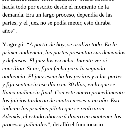
hacía todo por escrito desde el momento de la
demanda. Era un largo proceso, dependía de las
partes, y el juez no se podía meter, esto duraba
años”.
Y agregó:
“A partir de hoy, se oraliza todo. En la
primer audiencia, las partes presentan sus demandas
y defensas. El juez los escucha. Intenta ver si
concilian. Si no, fijan fecha para la segunda
audiencia. El juez escucha los peritos y a las partes
y fija sentencia ese día o en 30 días, en lo que se
llama audiencia final. Con este nuevo procedimiento
los juicios tardaran de cuatro meses a un año. Eso
indican las pruebas piloto que se realizaron.
Además, el estado ahorrará dinero en mantener los
procesos judiciales”
, detalló el funcionario.