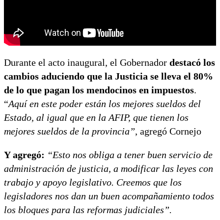
Durante el acto inaugural, el Gobernador
destacó los
cambios aduciendo que la Justicia se lleva el 80%
de lo que pagan los mendocinos en impuestos
.
“
Aquí en este poder están los mejores sueldos del
Estado, al igual que en la AFIP, que tienen los
mejores sueldos de la provincia”
, agregó Cornejo
Y agregó:
“Esto nos obliga a tener buen servicio de
administración de justicia, a modificar las leyes con
trabajo y apoyo legislativo. Creemos que los
legisladores nos dan un buen acompañamiento todos
los bloques para las reformas judiciales”.