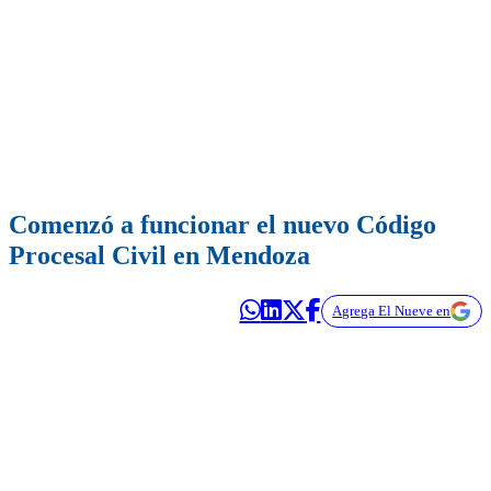
Comenzó a funcionar el nuevo Código
Procesal Civil en Mendoza
Agrega El Nueve en