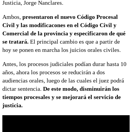
Justicia, Jorge Nanclares.
Ambos,
presentaron el nuevo Código Procesal
Civil y las modificacones en el Código Civil y
Comercial de la provincia y especificaron de qué
se tratará.
El principal cambio es que a partir de
hoy se ponen en marcha los juicios orales civiles.
Antes, los procesos judiciales podían durar hasta 10
años, ahora los procesos se reducirán a dos
audiencias orales, luego de las cuales el juez podrá
dictar sentencia.
De este modo, disminuirán los
tiempos procesales y se mejorará el servicio de
justicia.