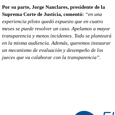
Por su parte, Jorge Nanclares, presidente de la
Suprema Corte de Justicia, comentó:
“en una
experiencia piloto quedó expuesto que en cuatro
meses se puede resolver un caso. Apelamos a mayor
transparencia y menos incidentes. Todo se planteará
en la misma audiencia. Además, queremos instaurar
un mecanismo de evaluación y desempeño de los
jueces que va colaborar con la transparencia”.