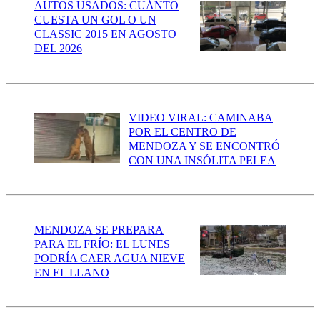
AUTOS USADOS: CUÁNTO
CUESTA UN GOL O UN
CLASSIC 2015 EN AGOSTO
DEL 2026
VIDEO VIRAL: CAMINABA
POR EL CENTRO DE
MENDOZA Y SE ENCONTRÓ
CON UNA INSÓLITA PELEA
MENDOZA SE PREPARA
PARA EL FRÍO: EL LUNES
PODRÍA CAER AGUA NIEVE
EN EL LLANO