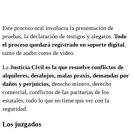
Este proceso oral involucra la presentación de
pruebas, la declaración de testigos y alegatos.
Todo
el proceso quedará registrado en soporte digital
,
tanto de audio como de video.
La
Justicia Civil es la que resuelve conflictos de
alquileres, desalojos, malas praxis, demandas por
daños y perjuicios,
derecho minero, derecho
comercial, conflictos de las paritarias de los
estatales, todo lo que no tiene que ver con la
seguridad.
Los juzgados