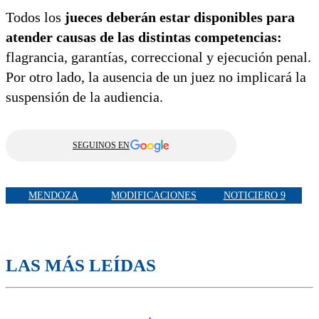
Todos los
jueces deberán estar disponibles para
atender causas de las distintas competencias:
flagrancia, garantías, correccional y ejecución penal.
Por otro lado, la ausencia de un juez no implicará la
suspensión de la audiencia.
SEGUINOS EN
MENDOZA
MODIFICACIONES
NOTICIERO 9
LAS MÁS LEÍDAS