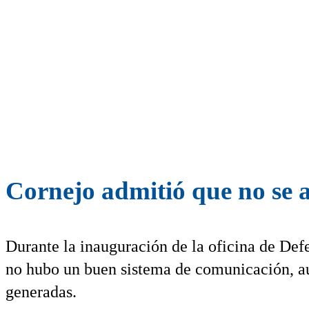
Cornejo admitió que no se a
Durante la inauguración de la oficina de De
no hubo un buen sistema de comunicación, a
generadas.