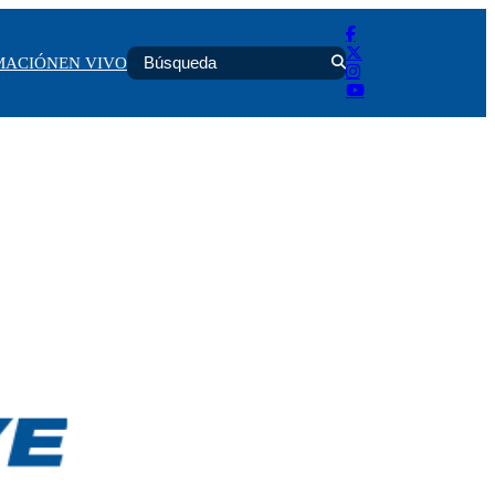
MACIÓN
EN VIVO