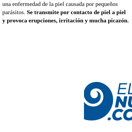
una enfermedad de la piel causada por pequeños
parásitos.
Se transmite por contacto de piel a piel
y provoca erupciones, irritación y mucha picazón.