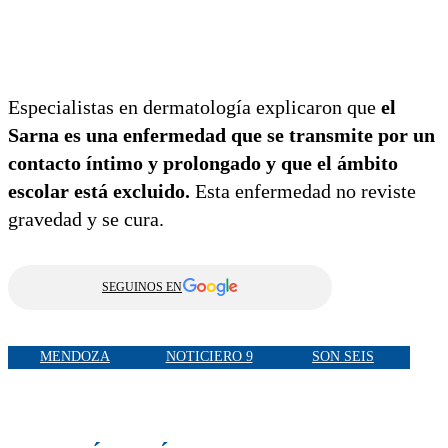
Especialistas en dermatología explicaron que
el
Sarna es una enfermedad que se transmite por un
contacto íntimo y prolongado y que el ámbito
escolar está excluido.
Esta enfermedad no reviste
gravedad y se cura.
SEGUINOS EN
MENDOZA
NOTICIERO 9
SON SEIS