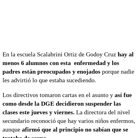
En la escuela Scalabrini Ortiz de Godoy Cruz
hay al
menos 6 alumnos con esta enfermedad y los
padres están preocupados y enojados
porque nadie
les advirtió lo que estaba sucediendo.
Los directivos tomaron cartas en el asunto y
así fue
como desde la DGE decidieron suspender las
clases este jueves y viernes.
La directora del nivel
secundario reconoció que hay varios niños enfermos,
aunque
afirmó que al principio no sabían que se
trataba de sarna.