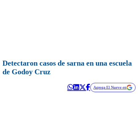
Detectaron casos de sarna en una escuela
de Godoy Cruz
Agrega El Nueve en