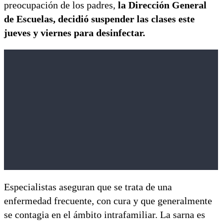
preocupación de los padres,
la Dirección General
de Escuelas, decidió suspender las clases este
jueves y viernes para desinfectar.
Especialistas aseguran que se trata de una
enfermedad frecuente, con cura y que generalmente
se contagia en el ámbito intrafamiliar. La sarna es