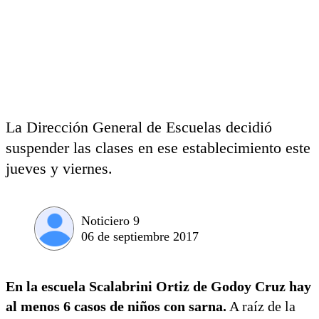
La Dirección General de Escuelas decidió
suspender las clases en ese establecimiento este
jueves y viernes.
Noticiero 9
06 de septiembre 2017
En la escuela Scalabrini Ortiz de Godoy Cruz hay
al menos 6 casos de niños con sarna.
A raíz de la