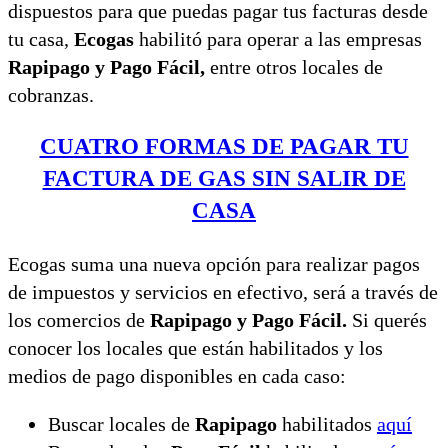
dispuestos para que puedas pagar tus facturas desde
tu casa,
Ecogas
habilitó para operar a las empresas
Rapipago y Pago Fácil,
entre otros locales de
cobranzas.
CUATRO FORMAS DE PAGAR TU
FACTURA DE GAS SIN SALIR DE
CASA
Ecogas suma una nueva opción para realizar pagos
de impuestos y servicios en efectivo, será a través de
los comercios de
Rapipago y Pago Fácil.
Si querés
conocer los locales que están habilitados y los
medios de pago disponibles en cada caso:
Buscar locales de
Rapipago
habilitados
aquí