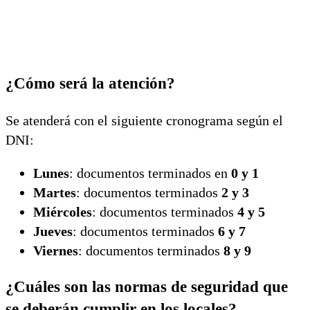
¿Cómo será la atención?
Se atenderá con el siguiente cronograma según el
DNI:
Lunes
: documentos terminados en
0 y 1
Martes
: documentos terminados
2 y 3
Miércoles
: documentos terminados
4 y 5
Jueves
: documentos terminados
6 y 7
Viernes
: documentos terminados
8 y 9
¿Cuáles son las normas de seguridad que
se deberán cumplir en los locales?