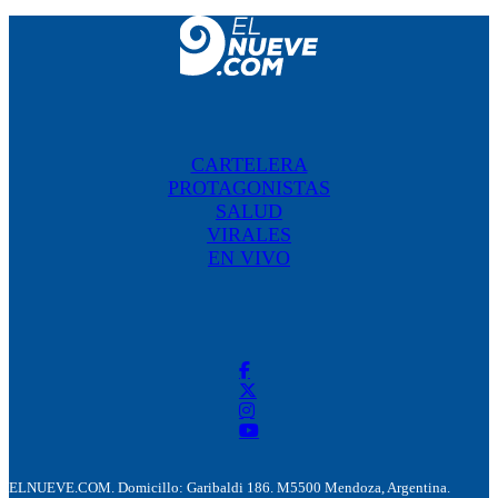
CARTELERA
PROTAGONISTAS
SALUD
VIRALES
EN VIVO
ELNUEVE.COM. Domicillo: Garibaldi 186. M5500 Mendoza, Argentina.