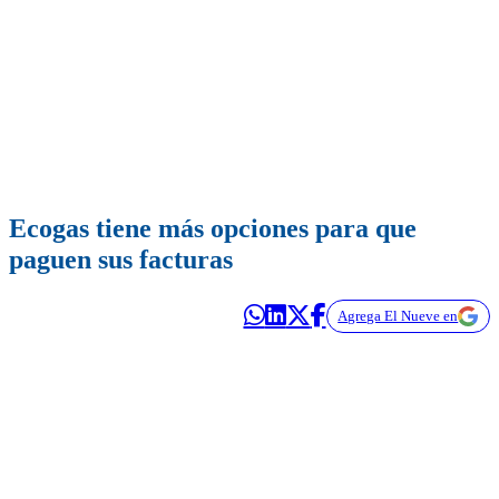
Ecogas tiene más opciones para que
paguen sus facturas
Agrega El Nueve en