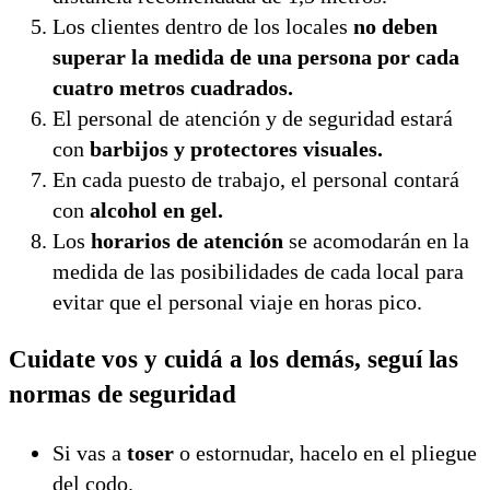
Los clientes dentro de los locales
no deben
superar la medida de una persona por cada
cuatro metros cuadrados.
El personal de atención y de seguridad estará
con
barbijos y protectores visuales.
En cada puesto de trabajo, el personal contará
con
alcohol en gel.
Los
horarios de atención
se acomodarán en la
medida de las posibilidades de cada local para
evitar que el personal viaje en horas pico.
Cuidate vos y cuidá a los demás, seguí las
normas de seguridad
Si vas a
toser
o estornudar, hacelo en el pliegue
del codo.