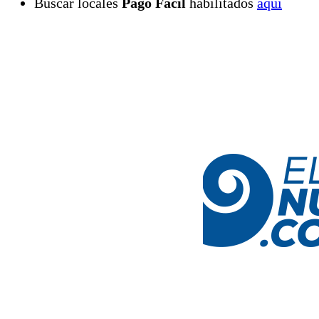
Buscar locales
Pago Fácil
habilitados
aquí