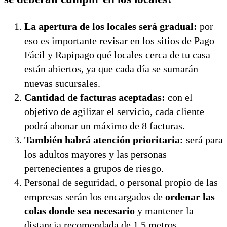
La apertura de los locales será gradual:
por
eso es importante revisar en los sitios de Pago
Fácil y Rapipago qué locales cerca de tu casa
están abiertos, ya que cada día se sumarán
nuevas sucursales.
Cantidad de facturas aceptadas:
con el
objetivo de agilizar el servicio, cada cliente
podrá abonar un máximo de 8 facturas.
También habrá atención prioritaria:
será para
los adultos mayores y las personas
pertenecientes a grupos de riesgo.
Personal de seguridad, o personal propio de las
empresas serán los encargados de
ordenar las
colas donde sea necesario
y mantener la
distancia recomendada de 1,5 metros.