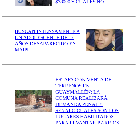
$78000 Y CUÁLES NO
BUSCAN INTENSAMENTE A
UN ADOLESCENTE DE 17
AÑOS DESAPARECIDO EN
MAIPÚ
ESTAFA CON VENTA DE
TERRENOS EN
GUAYMALLÉN: LA
COMUNA REALIZARÁ
DEMANDA PENAL Y
SEÑALÓ CUÁLES SON LOS
LUGARES HABILITADOS
PARA LEVANTAR BARRIOS