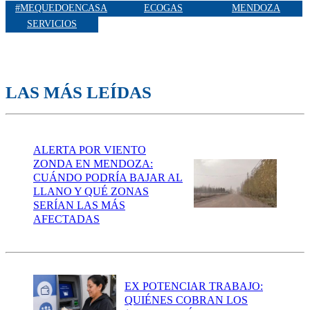
#MEQUEDOENCASA
ECOGAS
MENDOZA
SERVICIOS
LAS MÁS LEÍDAS
ALERTA POR VIENTO
ZONDA EN MENDOZA:
CUÁNDO PODRÍA BAJAR AL
LLANO Y QUÉ ZONAS
SERÍAN LAS MÁS
AFECTADAS
EX POTENCIAR TRABAJO:
QUIÉNES COBRAN LOS