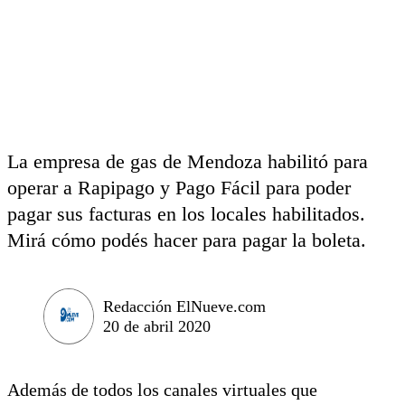
La empresa de gas de Mendoza habilitó para
operar a Rapipago y Pago Fácil para poder
pagar sus facturas en los locales habilitados.
Mirá cómo podés hacer para pagar la boleta.
Redacción ElNueve.com
20 de abril 2020
Además de todos los canales virtuales que