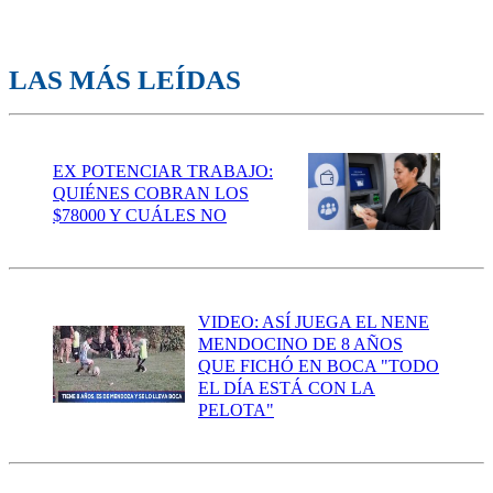
LAS MÁS LEÍDAS
EX POTENCIAR TRABAJO:
QUIÉNES COBRAN LOS
$78000 Y CUÁLES NO
VIDEO: ASÍ JUEGA EL NENE
MENDOCINO DE 8 AÑOS
QUE FICHÓ EN BOCA "TODO
EL DÍA ESTÁ CON LA
PELOTA"