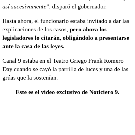
así sucesivamente
”, disparó el gobernador.
Hasta ahora, el funcionario estaba invitado a dar las
explicaciones de los casos,
pero ahora los
legisladores lo citarán, obligándolo a presentarse
ante la casa de las leyes.
Canal 9 estaba en el Teatro Griego Frank Romero
Day cuando se cayó la parrilla de luces y una de las
grúas que la sostenían.
Este es el video exclusivo de Noticiero 9.