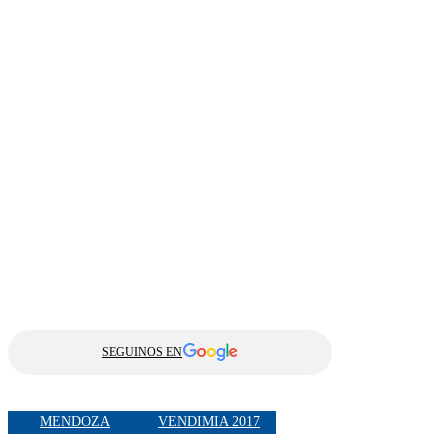
SEGUINOS EN
MENDOZA
VENDIMIA 2017