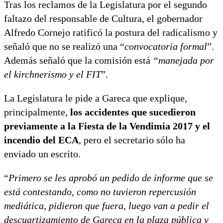
Tras los reclamos de la Legislatura por el segundo
faltazo del responsable de Cultura, el gobernador
Alfredo Cornejo ratificó la postura del radicalismo y
señaló que no se realizó una “
convocatoria formal
”.
Además señaló que la comisión está
“manejada por
el kirchnerismo y el FIT
”.
La Legislatura le pide a Gareca que explique,
principalmente,
los accidentes que sucedieron
previamente a la Fiesta de la Vendimia 2017 y el
incendio del ECA
, pero el secretario sólo ha
enviado un escrito.
“
Primero se les aprobó un pedido de informe que se
está contestando, como no tuvieron repercusión
mediática, pidieron que fuera, luego van a pedir el
descuartizamiento de Gareca en la plaza pública y