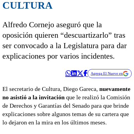
CULTURA
Alfredo Cornejo aseguró que la
oposición quieren “descuartizarlo” tras
ser convocado a la Legislatura para dar
explicaciones por varios incidentes.
Agrega El Nueve en
El secretario de Cultura, Diego Gareca,
nuevamente
no asistió a la invitación
que le realizó la Comisión
de Derechos y Garantías del Senado para que brinde
explicaciones sobre algunos temas de su cartera que
lo dejaron en la mira en los últimos meses.