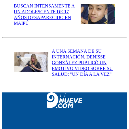
BUSCAN INTENSAMENTE A
UN ADOLESCENTE DE 17
AÑOS DESAPARECIDO EN
MAIPÚ
A UNA SEMANA DE SU
INTERNACIÓN, DENISSE
GONZÁLEZ PUBLICÓ UN
EMOTIVO VIDEO SOBRE SU
SALUD: "UN DÍA A LA VEZ"