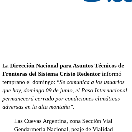
La
Dirección Nacional para Asuntos Técnicos de
Fronteras del Sistema Cristo Redentor i
nformó
temprano el domingo: “
Se comunica a los usuarios
que hoy, domingo 09 de junio, el Paso Internacional
permanecerá cerrado por condiciones climáticas
adversas en la alta montaña”.
Las Cuevas Argentina, zona Sección Vial
Gendarmería Nacional, peaje de Vialidad