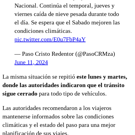
Nacional. Continúa el temporal, jueves y
viernes caída de nieve pesada durante todo
el día. Se espera que el Sabado mejoren las
condiciones climáticas.
pic.twitter.com/E0u7FbP4aY
— Paso Cristo Redentor (@PasoCRMza)
June 11, 2024
La misma situación se repitió
este lunes y martes,
donde las autoridades indicaron que el tránsito
sigue cerrado
para todo tipo de vehículos.
Las autoridades recomendaron a los viajeros
mantenerse informados sobre las condiciones
climáticas y el estado del paso para una mejor
planificación de sus viajes.