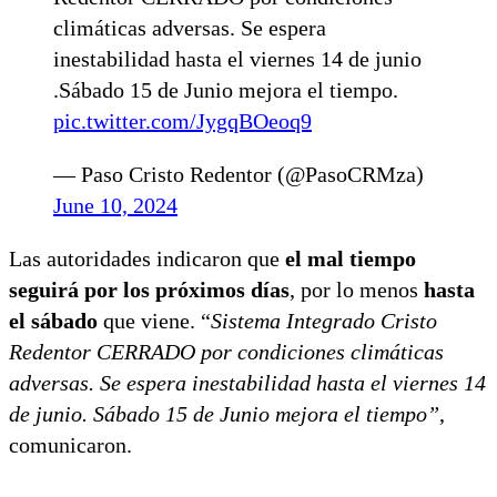
climáticas adversas. Se espera
inestabilidad hasta el viernes 14 de junio
.Sábado 15 de Junio mejora el tiempo.
pic.twitter.com/JygqBOeoq9
— Paso Cristo Redentor (@PasoCRMza)
June 10, 2024
Las autoridades indicaron que
el mal tiempo
seguirá por los próximos días
, por lo menos
hasta
el sábado
que viene. “
Sistema Integrado Cristo
Redentor CERRADO por condiciones climáticas
adversas. Se espera inestabilidad hasta el viernes 14
de junio. Sábado 15 de Junio mejora el tiempo”
,
comunicaron.