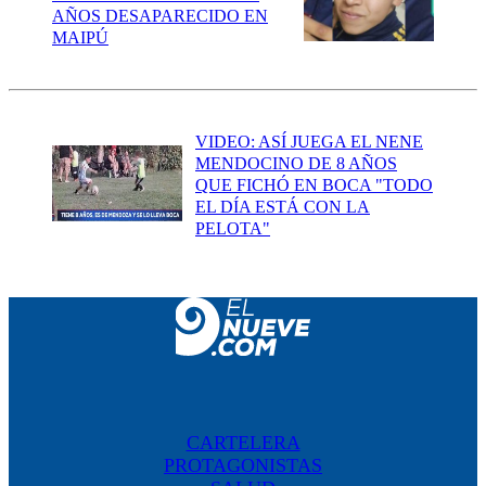
AÑOS DESAPARECIDO EN
MAIPÚ
VIDEO: ASÍ JUEGA EL NENE
MENDOCINO DE 8 AÑOS
QUE FICHÓ EN BOCA "TODO
EL DÍA ESTÁ CON LA
PELOTA"
CARTELERA
PROTAGONISTAS