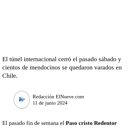
El túnel internacional cerró el pasado sábado y
cientos de mendocinos se quedaron varados en
Chile.
Redacción ElNueve.com
11 de junio 2024
El pasado fin de semana el
Paso cristo Redentor