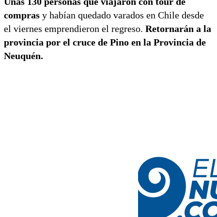
Unas 130 personas que viajaron con tour de
compras
y habían quedado varados en Chile desde
el viernes emprendieron el regreso.
Retornarán a la
provincia por el cruce de Pino en la Provincia de
Neuquén.