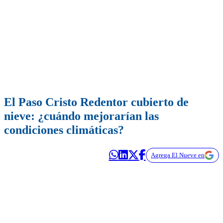
El Paso Cristo Redentor cubierto de
nieve: ¿cuándo mejorarían las
condiciones climáticas?
Agrega El Nueve en