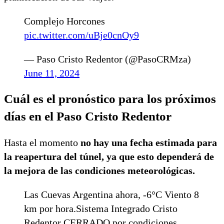
Complejo Horcones
pic.twitter.com/uBje0cnOy9
— Paso Cristo Redentor (@PasoCRMza)
June 11, 2024
Cuál es el pronóstico para los próximos
días en el Paso Cristo Redentor
Hasta el momento
no hay una fecha estimada para
la reapertura del túnel, ya que esto dependerá de
la mejora de las condiciones meteorológicas.
Las Cuevas Argentina ahora, -6°C Viento 8
km por hora.Sistema Integrado Cristo
Redentor CERRADO por condiciones