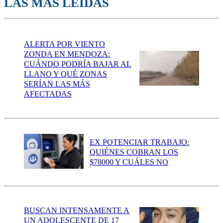
LAS MÁS LEÍDAS
ALERTA POR VIENTO
ZONDA EN MENDOZA:
CUÁNDO PODRÍA BAJAR AL
LLANO Y QUÉ ZONAS
SERÍAN LAS MÁS
AFECTADAS
EX POTENCIAR TRABAJO:
QUIÉNES COBRAN LOS
$78000 Y CUÁLES NO
BUSCAN INTENSAMENTE A
UN ADOLESCENTE DE 17