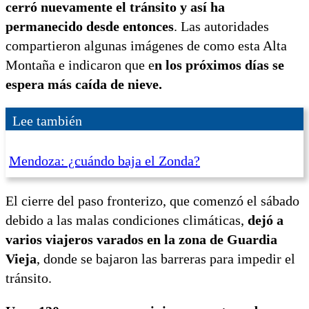
cerró nuevamente el tránsito y así ha
permanecido desde entonces
. Las autoridades
compartieron algunas imágenes de como esta Alta
Montaña e indicaron que e
n los próximos días se
espera más caída de nieve.
Lee también
Mendoza: ¿cuándo baja el Zonda?
El cierre del paso fronterizo, que comenzó el sábado
debido a las malas condiciones climáticas,
dejó a
varios viajeros varados en la zona de Guardia
Vieja
, donde se bajaron las barreras para impedir el
tránsito.