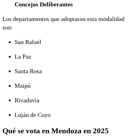
Concejos Deliberantes
Los departamentos que adoptaron esta modalidad
son:
San Rafael
La Paz
Santa Rosa
Maipú
Rivadavia
Luján de Cuyo
Qué se vota en Mendoza en 2025