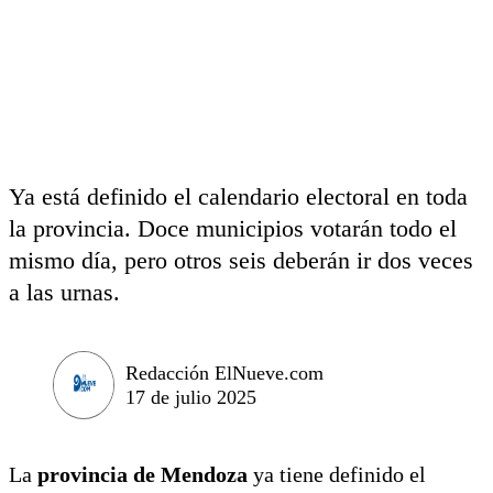
Ya está definido el calendario electoral en toda
la provincia. Doce municipios votarán todo el
mismo día, pero otros seis deberán ir dos veces
a las urnas.
Redacción ElNueve.com
17 de julio 2025
La
provincia de Mendoza
ya tiene definido el