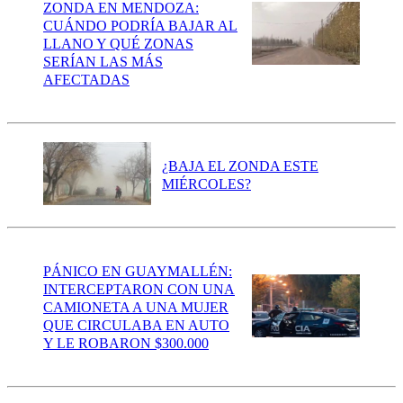
ZONDA EN MENDOZA:
CUÁNDO PODRÍA BAJAR AL
LLANO Y QUÉ ZONAS
SERÍAN LAS MÁS
AFECTADAS
¿BAJA EL ZONDA ESTE
MIÉRCOLES?
PÁNICO EN GUAYMALLÉN:
INTERCEPTARON CON UNA
CAMIONETA A UNA MUJER
QUE CIRCULABA EN AUTO
Y LE ROBARON $300.000