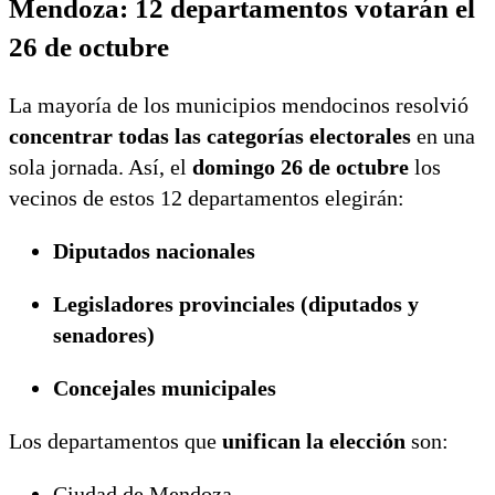
Mendoza: 12 departamentos votarán el
26 de octubre
La mayoría de los municipios mendocinos resolvió
concentrar todas las categorías electorales
en una
sola jornada. Así, el
domingo 26 de octubre
los
vecinos de estos 12 departamentos elegirán:
Diputados nacionales
Legisladores provinciales (diputados y
senadores)
Concejales municipales
Los departamentos que
unifican la elección
son:
Ciudad de Mendoza