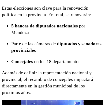
Estas elecciones son clave para la renovación
política en la provincia. En total, se renovarán:
5 bancas de diputados nacionales
por
Mendoza
Parte de las cámaras de
diputados y senadores
provinciales
Concejales
en los 18 departamentos
Además de definir la representación nacional y
provincial, el recambio de concejales impactará
directamente en la gestión municipal de los
próximos años.