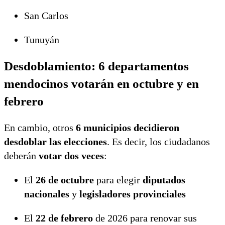
San Carlos
Tunuyán
Desdoblamiento: 6 departamentos
mendocinos votarán en octubre y en
febrero
En cambio, otros
6 municipios decidieron
desdoblar las elecciones
. Es decir, los ciudadanos
deberán
votar dos veces
:
El
26 de octubre
para elegir
diputados
nacionales
y
legisladores provinciales
El
22 de febrero
de 2026 para renovar sus