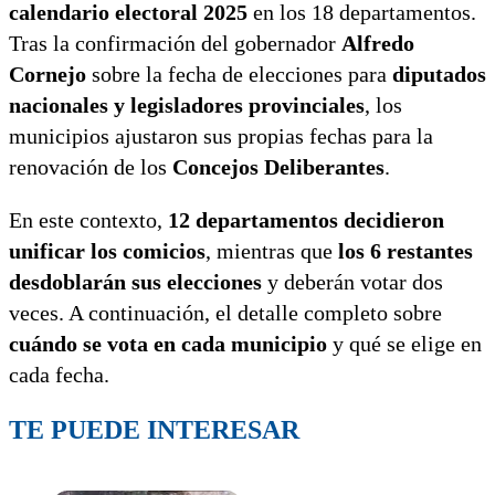
calendario electoral 2025
en los 18 departamentos.
Tras la confirmación del gobernador
Alfredo
Cornejo
sobre la fecha de elecciones para
diputados
nacionales y legisladores provinciales
, los
municipios ajustaron sus propias fechas para la
renovación de los
Concejos Deliberantes
.
En este contexto,
12 departamentos decidieron
unificar los comicios
, mientras que
los 6 restantes
desdoblarán sus elecciones
y deberán votar dos
veces. A continuación, el detalle completo sobre
cuándo se vota en cada municipio
y qué se elige en
cada fecha.
TE PUEDE INTERESAR