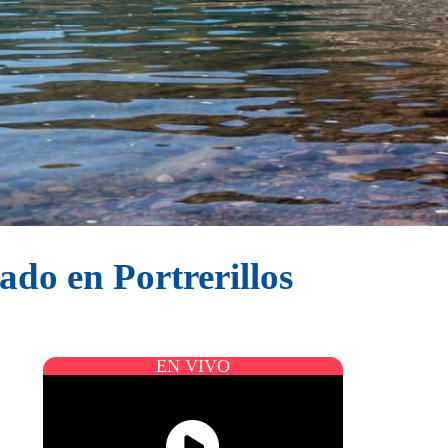
ado en Portrerillos
EN VIVO