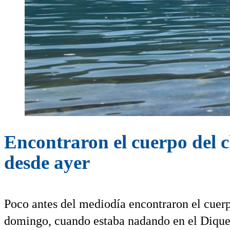
Encontraron el cuerpo del c
desde ayer
Poco antes del mediodía encontraron el cuerp
domingo, cuando estaba nadando en el Dique