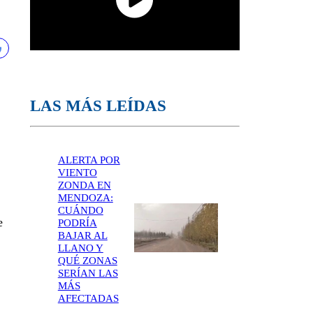
LAS MÁS LEÍDAS
ALERTA POR
VIENTO
ZONDA EN
MENDOZA:
CUÁNDO
e
PODRÍA
BAJAR AL
LLANO Y
QUÉ ZONAS
SERÍAN LAS
MÁS
AFECTADAS