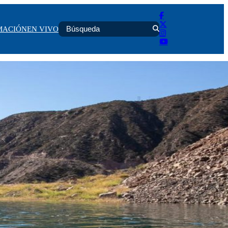
MACIÓN
EN VIVO