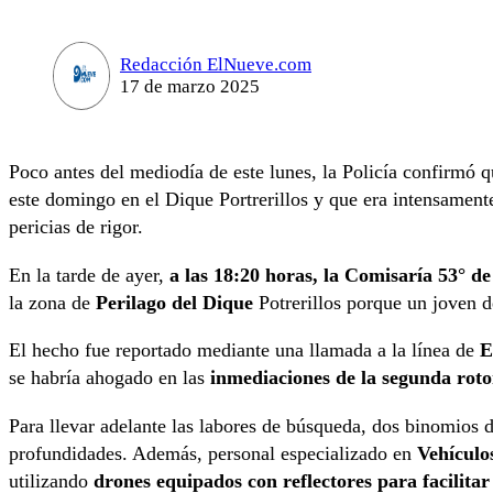
Redacción ElNueve.com
17 de marzo 2025
Poco antes del mediodía de este lunes, la Policía confirmó 
este domingo en el Dique Portrerillos y que era intensament
pericias de rigor.
En la tarde de ayer,
a las 18:20 horas, la Comisaría 53° d
la zona de
Perilago del Dique
Potrerillos porque un joven 
El hecho fue reportado mediante una llamada a la línea de
E
se habría ahogado en las
inmediaciones de la segunda roto
Para llevar adelante las labores de búsqueda, dos binomios de
profundidades. Además, personal especializado en
Vehículo
utilizando
drones equipados con reflectores para facilitar