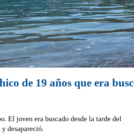
hico de 19 años que era busc
o. El joven era buscado desde la tarde del
 y desapareció.