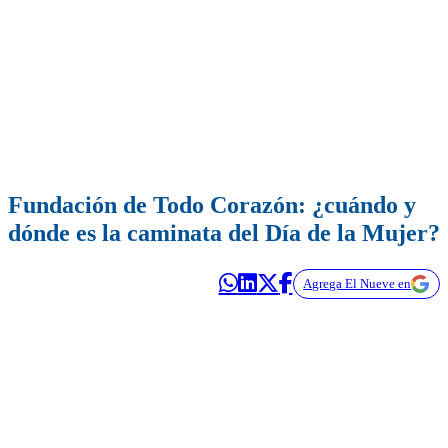
Fundación de Todo Corazón: ¿cuándo y
dónde es la caminata del Día de la Mujer?
Agrega El Nueve en