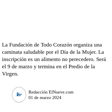
La Fundación de Todo Corazón organiza una
caminata saludable por el Día de la Mujer. La
inscripción es un alimento no perecedero. Será
el 9 de marzo y termina en el Predio de la
Virgen.
Redacción ElNueve.com
01 de marzo 2024