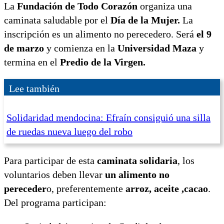
La
Fundación de Todo Corazón
organiza una
caminata saludable por el
Día de la Mujer.
La
inscripción es un alimento no perecedero. Será
el 9
de marzo
y comienza en la
Universidad Maza
y
termina en el
Predio de la Virgen.
Lee también
Solidaridad mendocina: Efraín consiguió una silla
de ruedas nueva luego del robo
Para participar de esta
caminata solidaria
, los
voluntarios deben llevar
un alimento no
pereceder
o, preferentemente
arroz, aceite ,cacao
.
Del programa participan: