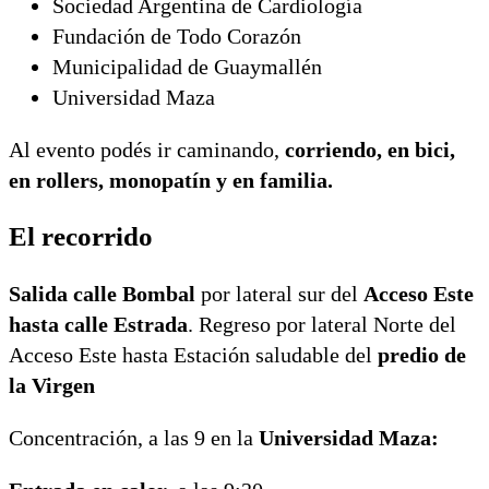
Sociedad Argentina de Cardiología
Fundación de Todo Corazón
Municipalidad de Guaymallén
Universidad Maza
Al evento podés ir caminando,
corriendo, en bici,
en rollers, monopatín y en familia.
El recorrido
Salida calle Bombal
por lateral sur del
Acceso Este
hasta calle Estrada
. Regreso por lateral Norte del
Acceso Este hasta Estación saludable del
predio de
la Virgen
Concentración, a las 9 en la
Universidad Maza: