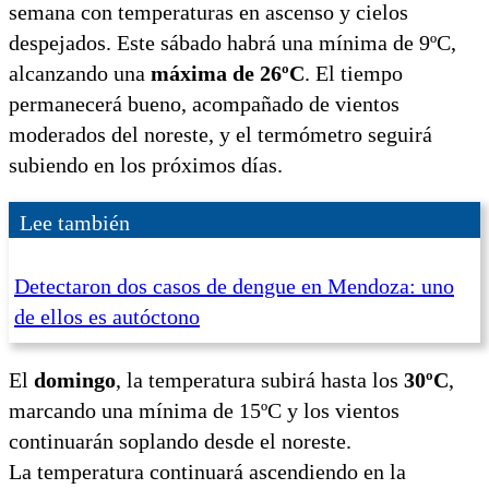
semana con temperaturas en ascenso y cielos
despejados. Este sábado habrá una mínima de 9ºC,
alcanzando una
máxima de 26ºC
. El tiempo
permanecerá bueno, acompañado de vientos
moderados del noreste, y el termómetro seguirá
subiendo en los próximos días.
Lee también
Detectaron dos casos de dengue en Mendoza: uno
de ellos es autóctono
El
domingo
, la temperatura subirá hasta los
30ºC
,
marcando una mínima de 15ºC y los vientos
continuarán soplando desde el noreste.
La temperatura continuará ascendiendo en la