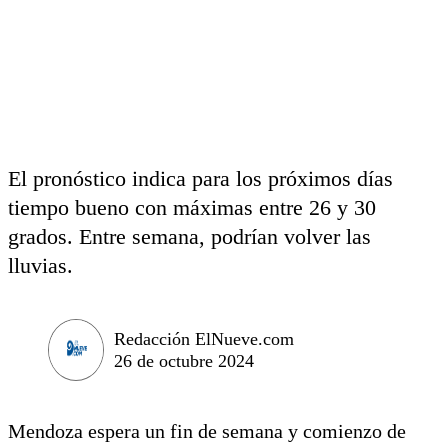
El pronóstico indica para los próximos días
tiempo bueno con máximas entre 26 y 30
grados. Entre semana, podrían volver las
lluvias.
Redacción ElNueve.com
26 de octubre 2024
Mendoza espera un fin de semana y comienzo de