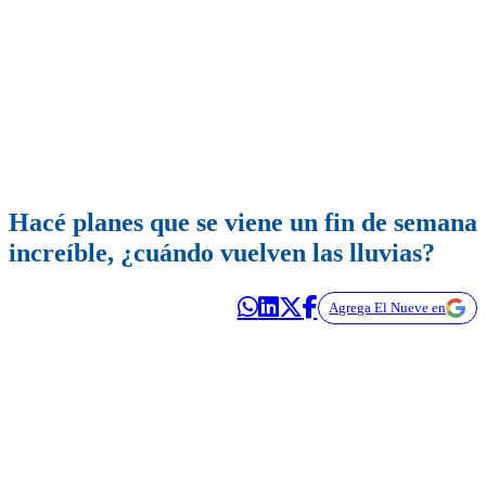
Hacé planes que se viene un fin de semana
increíble, ¿cuándo vuelven las lluvias?
Agrega El Nueve en