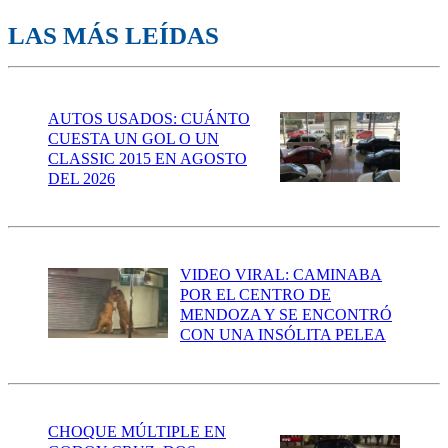
LAS MÁS LEÍDAS
AUTOS USADOS: CUÁNTO
CUESTA UN GOL O UN
CLASSIC 2015 EN AGOSTO
DEL 2026
VIDEO VIRAL: CAMINABA
POR EL CENTRO DE
MENDOZA Y SE ENCONTRÓ
CON UNA INSÓLITA PELEA
CHOQUE MÚLTIPLE EN