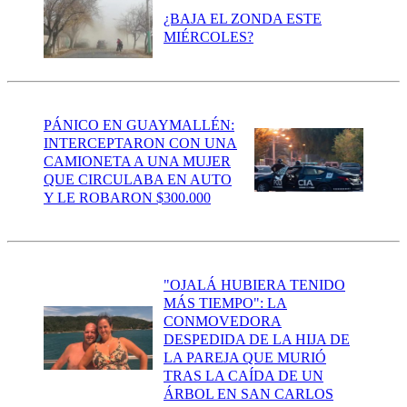
¿BAJA EL ZONDA ESTE
MIÉRCOLES?
PÁNICO EN GUAYMALLÉN:
INTERCEPTARON CON UNA
CAMIONETA A UNA MUJER
QUE CIRCULABA EN AUTO
Y LE ROBARON $300.000
"OJALÁ HUBIERA TENIDO
MÁS TIEMPO": LA
CONMOVEDORA
DESPEDIDA DE LA HIJA DE
LA PAREJA QUE MURIÓ
TRAS LA CAÍDA DE UN
ÁRBOL EN SAN CARLOS