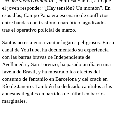
“
No me siento tranquilo”,
confiesa Santos, a lo que
el joven responde: “¿Hay tensión? Un montón”. En
esos días, Campo Papa era escenario de conflictos
entre bandas con trasfondo narcótico, agudizados
tras el operativo policial de marzo.
Santos no es ajeno a visitar lugares peligrosos. En su
canal de YouTube, ha documentado su experiencia
con las barras bravas de Independiente de
Avellaneda y San Lorenzo, ha pasado un día en una
favela de Brasil, y ha mostrado los efectos del
consumo de fentanilo en Barcelona y del crack en
Río de Janeiro. También ha dedicado capítulos a las
apuestas ilegales en partidos de fútbol en barrios
marginales.