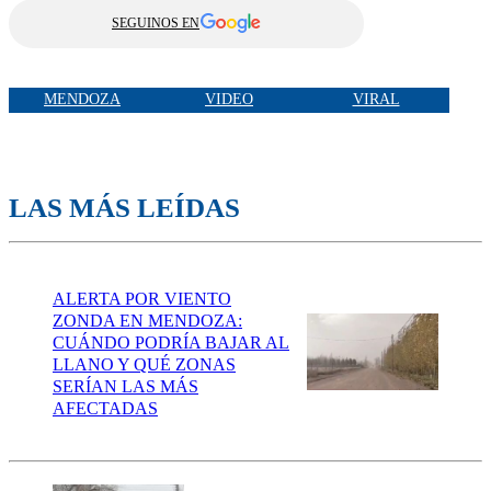
SEGUINOS EN
MENDOZA
VIDEO
VIRAL
LAS MÁS LEÍDAS
ALERTA POR VIENTO
ZONDA EN MENDOZA:
CUÁNDO PODRÍA BAJAR AL
LLANO Y QUÉ ZONAS
SERÍAN LAS MÁS
AFECTADAS