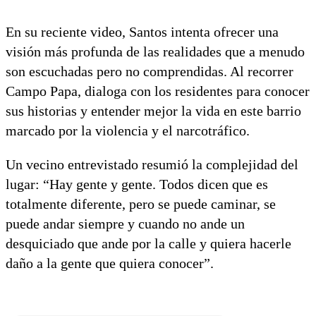
En su reciente video, Santos intenta ofrecer una
visión más profunda de las realidades que a menudo
son escuchadas pero no comprendidas. Al recorrer
Campo Papa, dialoga con los residentes para conocer
sus historias y entender mejor la vida en este barrio
marcado por la violencia y el narcotráfico.
Un vecino entrevistado resumió la complejidad del
lugar: “Hay gente y gente. Todos dicen que es
totalmente diferente, pero se puede caminar, se
puede andar siempre y cuando no ande un
desquiciado que ande por la calle y quiera hacerle
daño a la gente que quiera conocer”.