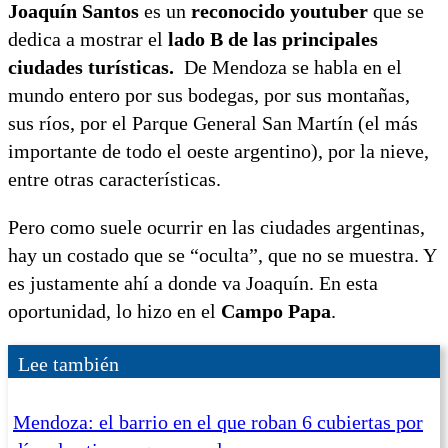
Joaquín Santos
es un
reconocido youtuber
que se
dedica a mostrar el
lado B de las principales
ciudades turísticas.
De Mendoza se habla en el
mundo entero por sus bodegas, por sus montañas,
sus ríos, por el Parque General San Martín (el más
importante de todo el oeste argentino), por la nieve,
entre otras características.
Pero como suele ocurrir en las ciudades argentinas,
hay un costado que se “oculta”, que no se muestra. Y
es justamente ahí a donde va Joaquín. En esta
oportunidad, lo hizo en el
Campo Papa
.
Lee también
Mendoza: el barrio en el que roban 6 cubiertas por