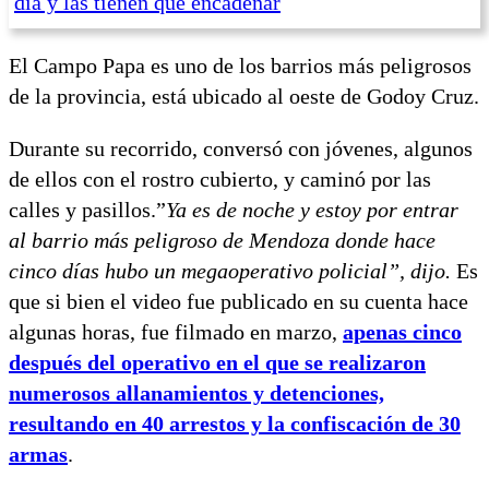
día y las tienen que encadenar
El Campo Papa es uno de los barrios más peligrosos
de la provincia, está ubicado al oeste de Godoy Cruz.
Durante su recorrido, conversó con jóvenes, algunos
de ellos con el rostro cubierto, y caminó por las
calles y pasillos.”
Ya es de noche y estoy por entrar
al barrio más peligroso de Mendoza donde hace
cinco días hubo un megaoperativo policial”, dijo.
Es
que si bien el video fue publicado en su cuenta hace
algunas horas, fue filmado en marzo,
apenas cinco
después del operativo en el que se realizaron
numerosos allanamientos y detenciones,
resultando en 40 arrestos y la confiscación de 30
armas
.