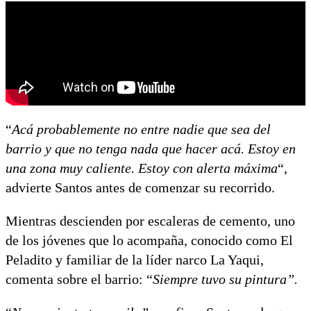
“
Acá probablemente no entre nadie que sea del
barrio y que no tenga nada que hacer acá. Estoy en
una zona muy caliente. Estoy con alerta máxima
“,
advierte Santos antes de comenzar su recorrido.
Mientras descienden por escaleras de cemento, uno
de los jóvenes que lo acompaña, conocido como El
Peladito y familiar de la líder narco La Yaqui,
comenta sobre el barrio: “
Siempre tuvo su pintura”.