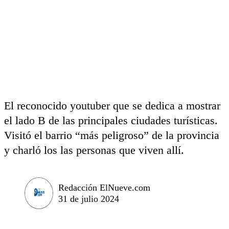
El reconocido youtuber que se dedica a mostrar
el lado B de las principales ciudades turísticas.
Visitó el barrio “más peligroso” de la provincia
y charló los las personas que viven allí.
Redacción ElNueve.com
31 de julio 2024