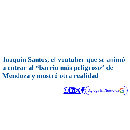
Joaquín Santos, el youtuber que se animó
a entrar al “barrio más peligroso” de
Mendoza y mostró otra realidad
Agrega El Nueve en