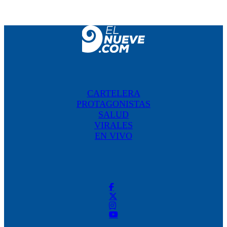
CARTELERA
PROTAGONISTAS
SALUD
VIRALES
EN VIVO