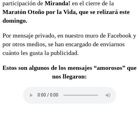
participación de
Miranda!
en el cierre de la
Maratón Otoño por la Vida, que se relizará este
domingo.
Por mensaje privado, en nuestro muro de Facebook y
por otros medios, se han encargado de enviarnos
cuánto les gusta la publicidad.
Estos son algunos de los mensajes “amorosos” que
nos llegaron: