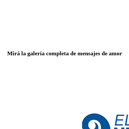
Mirá la galería completa de mensajes de amor