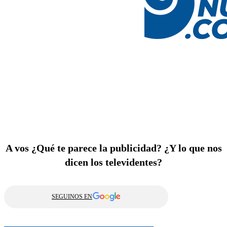
A vos ¿Qué te parece la publicidad? ¿Y lo que nos
dicen los televidentes?
SEGUINOS EN