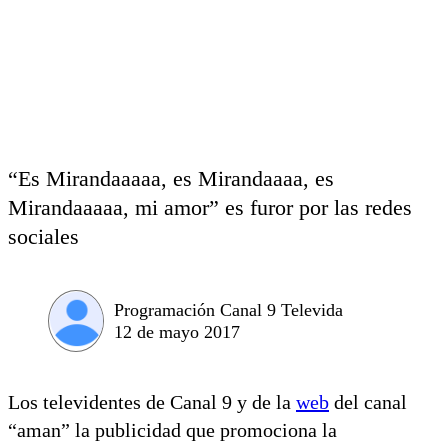
“Es Mirandaaaaa, es Mirandaaaa, es
Mirandaaaaa, mi amor” es furor por las redes
sociales
Programación Canal 9 Televida
12 de mayo 2017
Los televidentes de Canal 9 y de la
web
del canal
“aman” la publicidad que promociona la