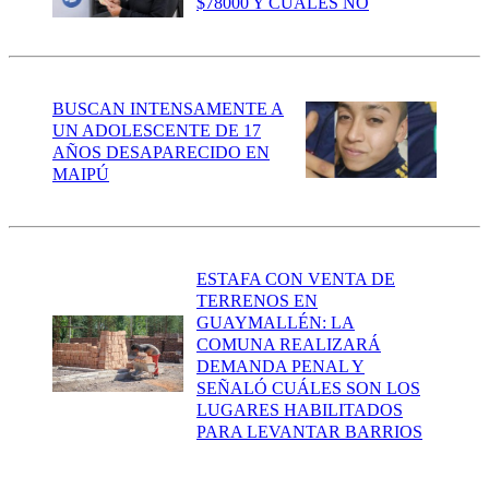
$78000 Y CUÁLES NO
BUSCAN INTENSAMENTE A
UN ADOLESCENTE DE 17
AÑOS DESAPARECIDO EN
MAIPÚ
ESTAFA CON VENTA DE
TERRENOS EN
GUAYMALLÉN: LA
COMUNA REALIZARÁ
DEMANDA PENAL Y
SEÑALÓ CUÁLES SON LOS
LUGARES HABILITADOS
PARA LEVANTAR BARRIOS