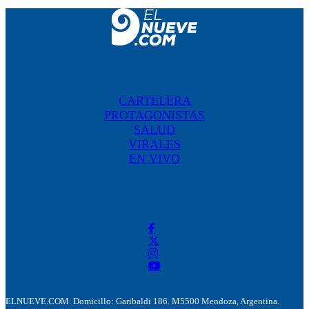
CARTELERA
PROTAGONISTAS
SALUD
VIRALES
EN VIVO
ELNUEVE.COM. Domicillo: Garibaldi 186. M5500 Mendoza, Argentina.