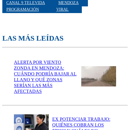
CANAL 9 TELEVIDA
MENDOZA
PROGRAMACIÓN
VIRAL
LAS MÁS LEÍDAS
ALERTA POR VIENTO
ZONDA EN MENDOZA:
CUÁNDO PODRÍA BAJAR AL
LLANO Y QUÉ ZONAS
SERÍAN LAS MÁS
AFECTADAS
EX POTENCIAR TRABAJO:
QUIÉNES COBRAN LOS