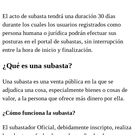
El acto de subasta tendrá una duración 30 días
durante los cuales los usuarios registrados como
persona humana o jurídica podrán efectuar sus
posturas en el portal de subastas, sin interrupción
entre la hora de inicio y finalización.
¿Qué es una subasta?
Una subasta es una venta pública en la que se
adjudica una cosa, especialmente bienes o cosas de
valor, a la persona que ofrece más dinero por ella.
¿Cómo funciona la subasta?
El subastador Oficial, debidamente inscripto, realiza