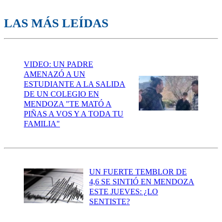
LAS MÁS LEÍDAS
VIDEO: UN PADRE
AMENAZÓ A UN
ESTUDIANTE A LA SALIDA
DE UN COLEGIO EN
MENDOZA "TE MATÓ A
PIÑAS A VOS Y A TODA TU
FAMILIA"
UN FUERTE TEMBLOR DE
4,6 SE SINTIÓ EN MENDOZA
ESTE JUEVES: ¿LO
SENTISTE?