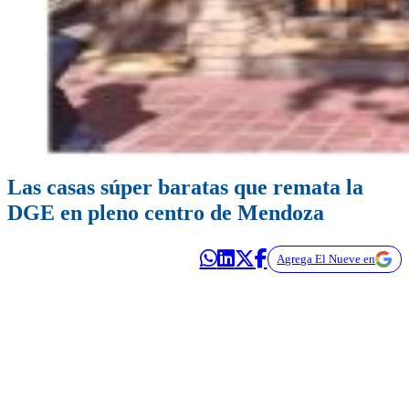
Las casas súper baratas que remata la
DGE en pleno centro de Mendoza
Agrega El Nueve en