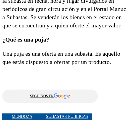
la subasta en fecha, hora y lugar divulgados en
periódicos de gran circulación y en el Portal Manuc
a Subastas. Se venderán los bienes en el estado en
que se encuentran y a quien oferte el mayor valor.
¿Qué es una puja?
Una puja es una oferta en una subasta. Es aquello
que estás dispuesto a ofertar por un producto.
SEGUINOS EN
MENDOZA
SUBASTAS PÚBLICAS