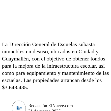
La Dirección General de Escuelas subasta
inmuebles en desuso, ubicados en Ciudad y
Guaymallén, con el objetivo de obtener fondos
para la mejora de la infraestructura escolar, así
como para equipamiento y mantenimiento de las
escuelas. Las propiedades arrancan desde los
$3.648.435.
Redacción ElNueve.com
21 de marzo 2025