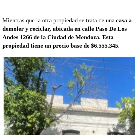
Mientras que la otra propiedad se trata de una
casa a
demoler y reciclar, ubicada en calle Paso De Los
Andes 1266 de la Ciudad de Mendoza. Esta
propiedad tiene un precio base de $6.555.345.