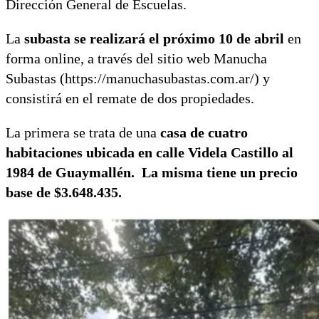
Dirección General de Escuelas.
La
subasta se realizará el próximo 10 de abril
en
forma online, a través del sitio web Manucha
Subastas (https://manuchasubastas.com.ar/) y
consistirá en el remate de dos propiedades.
La primera se trata de una
casa de cuatro
habitaciones ubicada en calle Videla Castillo al
1984 de Guaymallén.
La misma tiene un precio
base de $3.648.435.