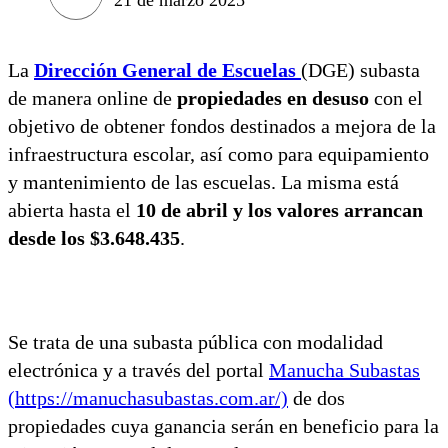
La
Dirección General de Escuelas
(DGE) subasta
de manera online de
propiedades en desuso
con el
objetivo de obtener fondos destinados a mejora de la
infraestructura escolar, así como para equipamiento
y mantenimiento de las escuelas. La misma está
abierta hasta el
10 de abril y los valores arrancan
desde los $3.648.435
.
Se trata de una subasta pública con modalidad
electrónica y a través del portal
Manucha Subastas
(https://manuchasubastas.com.ar/)
de dos
propiedades cuya ganancia serán en beneficio para la