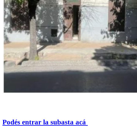
Podés entrar la subasta acá