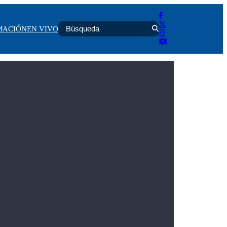
MACIÓN
EN VIVO