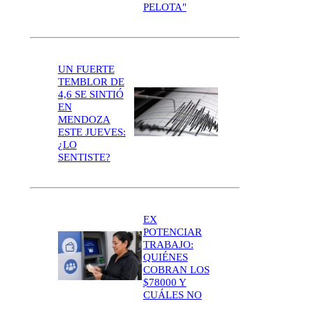
PELOTA"
UN FUERTE
TEMBLOR DE
4,6 SE SINTIÓ
EN
MENDOZA
ESTE JUEVES:
¿LO
SENTISTE?
EX
POTENCIAR
TRABAJO:
QUIÉNES
COBRAN LOS
$78000 Y
CUÁLES NO