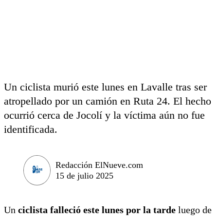
Un ciclista murió este lunes en Lavalle tras ser
atropellado por un camión en Ruta 24. El hecho
ocurrió cerca de Jocolí y la víctima aún no fue
identificada.
Redacción ElNueve.com
15 de julio 2025
Un
ciclista falleció este lunes por la tarde
luego de