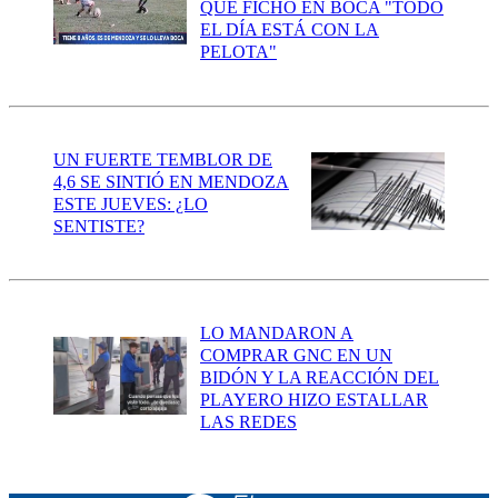
QUE FICHÓ EN BOCA "TODO
EL DÍA ESTÁ CON LA
PELOTA"
UN FUERTE TEMBLOR DE
4,6 SE SINTIÓ EN MENDOZA
ESTE JUEVES: ¿LO
SENTISTE?
LO MANDARON A
COMPRAR GNC EN UN
BIDÓN Y LA REACCIÓN DEL
PLAYERO HIZO ESTALLAR
LAS REDES