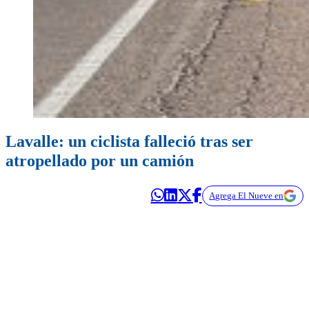
Lavalle: un ciclista falleció tras ser
atropellado por un camión
Agrega El Nueve en