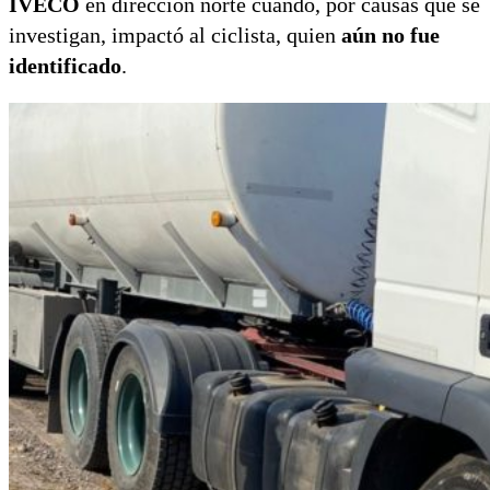
IVECO
en dirección norte cuando, por causas que se
investigan, impactó al ciclista, quien
aún no fue
identificado
.