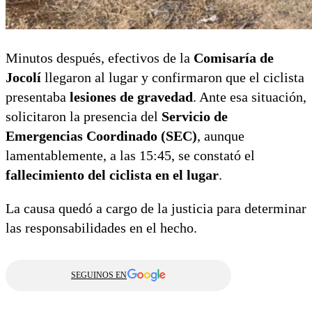
Minutos después, efectivos de la
Comisaría de
Jocolí
llegaron al lugar y confirmaron que el ciclista
presentaba
lesiones de gravedad
. Ante esa situación,
solicitaron la presencia del
Servicio de
Emergencias Coordinado (SEC)
, aunque
lamentablemente, a las 15:45, se constató el
fallecimiento del ciclista en el lugar
.
La causa quedó a cargo de la justicia para determinar
las responsabilidades en el hecho.
SEGUINOS EN