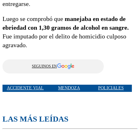
entregarse.
Luego se comprobó que
manejaba en estado de
ebriedad con 1,30 gramos de alcohol en sangre.
Fue imputado por el delito de homicidio culposo
agravado.
SEGUINOS EN
ACCIDENTE VIAL
MENDOZA
POLICIALES
LAS MÁS LEÍDAS