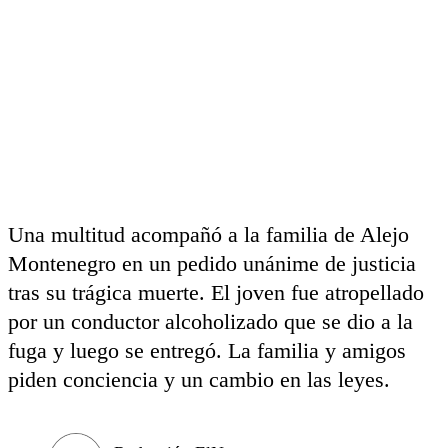
Una multitud acompañó a la familia de Alejo
Montenegro en un pedido unánime de justicia
tras su trágica muerte. El joven fue atropellado
por un conductor alcoholizado que se dio a la
fuga y luego se entregó. La familia y amigos
piden conciencia y un cambio en las leyes.