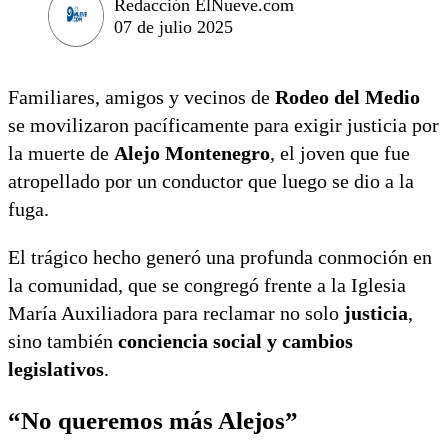
Redacción ElNueve.com
07 de julio 2025
Familiares, amigos y vecinos de
Rodeo del Medio
se movilizaron pacíficamente para exigir justicia por
la muerte de
Alejo Montenegro
, el joven que fue
atropellado por un conductor que luego se dio a la
fuga.
El trágico hecho generó una profunda conmoción en
la comunidad, que se congregó frente a la Iglesia
María Auxiliadora para reclamar no solo
justicia
,
sino también
conciencia social y cambios
legislativos
.
“No queremos más Alejos”