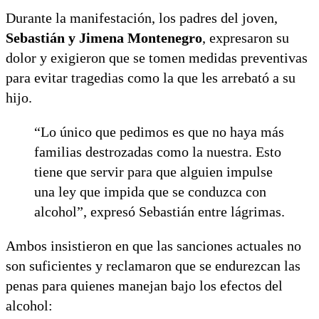
Durante la manifestación, los padres del joven,
Sebastián y Jimena Montenegro
, expresaron su
dolor y exigieron que se tomen medidas preventivas
para evitar tragedias como la que les arrebató a su
hijo.
“Lo único que pedimos es que no haya más
familias destrozadas como la nuestra. Esto
tiene que servir para que alguien impulse
una ley que impida que se conduzca con
alcohol”, expresó Sebastián entre lágrimas.
Ambos insistieron en que las sanciones actuales no
son suficientes y reclamaron que se endurezcan las
penas para quienes manejan bajo los efectos del
alcohol: