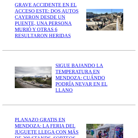
GRAVE ACCIDENTE EN EL
ACCESO ESTE: DOS AUTOS
CAYERON DESDE UN
PUENTE, UNA PERSONA
MURIÓ Y OTRAS 6
RESULTARON HERIDAS
SIGUE BAJANDO LA
TEMPERATURA EN
MENDOZA: CUÁNDO
PODRÍA NEVAR EN EL
LLANO
PLANAZO GRATIS EN
MENDOZA: LA FERIA DEL
JUGUETE LLEGA CON MÁS