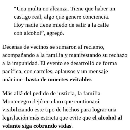
“Una multa no alcanza. Tiene que haber un
castigo real, algo que genere conciencia.
Hoy nadie tiene miedo de salir a la calle
con alcohol”, agregó.
Decenas de vecinos se sumaron al reclamo,
acompañando a la familia y manifestando su rechazo
a la impunidad. El evento se desarrolló de forma
pacífica, con carteles, aplausos y un mensaje
unánime:
basta de muertes evitables
.
Más allá del pedido de justicia, la familia
Montenegro dejó en claro que continuará
visibilizando este tipo de hechos para lograr una
legislación más estricta que evite que
el alcohol al
volante siga cobrando vidas
.