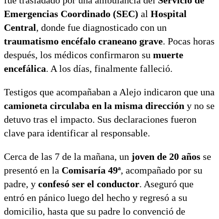
Emergencias Coordinado (SEC)
al
Hospital
Central
, donde fue diagnosticado con un
traumatismo encéfalo craneano grave
. Pocas horas
después, los médicos confirmaron su
muerte
encefálica
. A los días, finalmente falleció.
Testigos que acompañaban a Alejo indicaron que una
camioneta circulaba en la misma dirección
y no se
detuvo tras el impacto. Sus declaraciones fueron
clave para identificar al responsable.
Cerca de las 7 de la mañana, un
joven de 20 años
se
presentó en la
Comisaría 49ª
, acompañado por su
padre, y
confesó ser el conductor
. Aseguró que
entró en pánico luego del hecho y regresó a su
domicilio, hasta que su padre lo convenció de