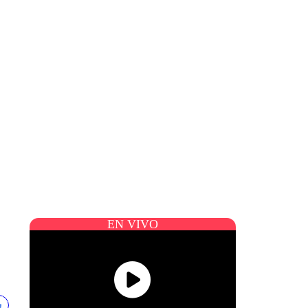
EN VIVO