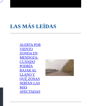
LAS MÁS LEÍDAS
ALERTA POR
VIENTO
ZONDA EN
MENDOZA:
CUÁNDO
PODRÍA
BAJAR AL
LLANO Y
QUÉ ZONAS
SERÍAN LAS
MÁS
AFECTADAS