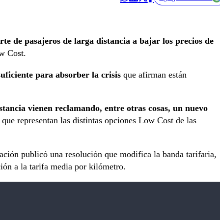
te de pasajeros de larga distancia a bajar los precios de
w Cost.
uficiente para absorber la crisis
que afirman están
stancia vienen reclamando, entre otras cosas, un nuevo
 que representan las distintas opciones Low Cost de las
Nación publicó una resolución que modifica la banda tarifaria,
ón a la tarifa media por kilómetro.