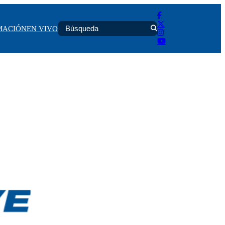
MACIÓN
EN VIVO