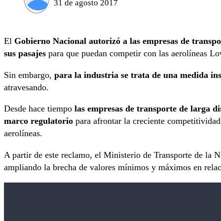
31 de agosto 2017
El
Gobierno Nacional autorizó a las empresas de transpor
sus pasajes
para que puedan competir con las aerolíneas Lo
Sin embargo,
para la industria se trata de una medida ins
atravesando.
Desde hace tiempo
las empresas de transporte de larga di
marco regulatorio
para afrontar la creciente competitividad
aerolíneas.
A partir de este reclamo, el Ministerio de Transporte de la 
ampliando la brecha de valores mínimos y máximos en relaci