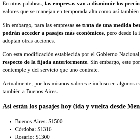
En otras palabras,
las empresas van a disminuir los precios
valores que se manejan en temporada alta como así también
Sin embargo, para las empresas
se trata de una medida ben
podrán acceder a pasajes más económicos,
pero desde la i
adoptan otras acciones.
Con esta modificación establecida por el Gobierno Naciona
respecto de la fijada anteriormente
. Sin embargo, este po
contemple y del servicio que uno contrate.
Actualmente, por los mismos valores e incluso en algunos c
también a Buenos Aires.
Así están los pasajes hoy (ida y vuelta desde Me
Buenos Aires: $1500
Córdoba: $1316
Rosario: $1300