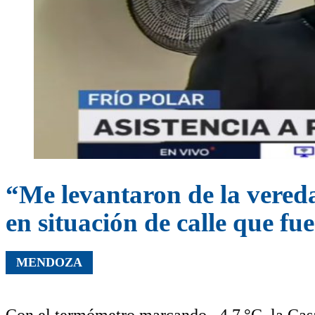
“Me levantaron de la vereda
en situación de calle que fu
MENDOZA