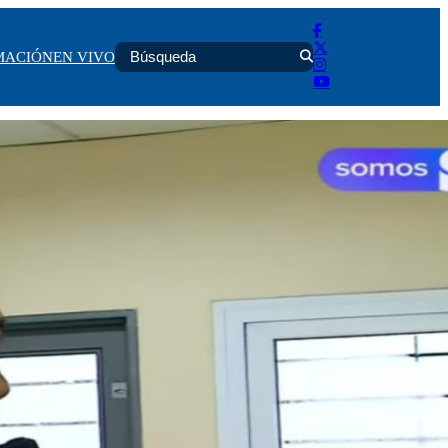
MACIÓN
EN VIVO