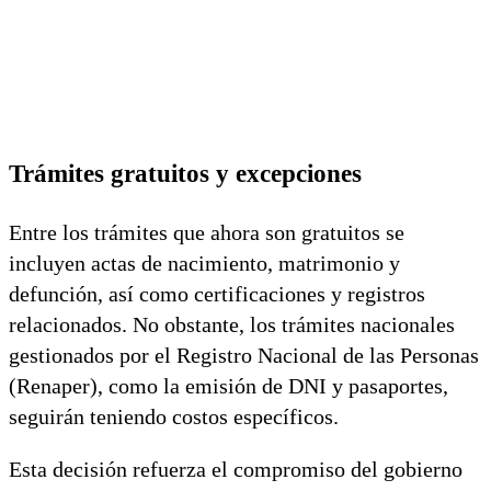
Trámites gratuitos y excepciones
Entre los trámites que ahora son gratuitos se
incluyen actas de nacimiento, matrimonio y
defunción, así como certificaciones y registros
relacionados. No obstante, los trámites nacionales
gestionados por el Registro Nacional de las Personas
(Renaper), como la emisión de DNI y pasaportes,
seguirán teniendo costos específicos.
Esta decisión refuerza el compromiso del gobierno