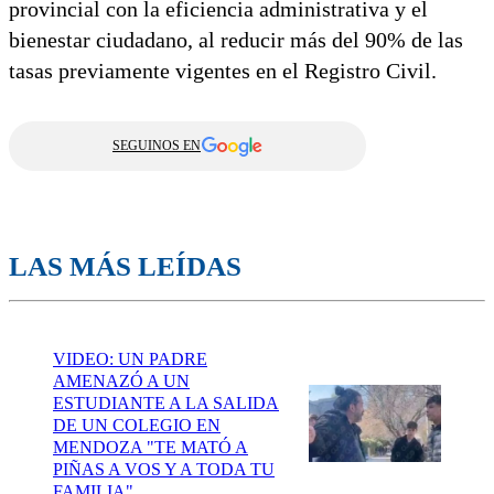
provincial con la eficiencia administrativa y el
bienestar ciudadano, al reducir más del 90% de las
tasas previamente vigentes en el Registro Civil.
SEGUINOS EN
LAS MÁS LEÍDAS
VIDEO: UN PADRE
AMENAZÓ A UN
ESTUDIANTE A LA SALIDA
DE UN COLEGIO EN
MENDOZA "TE MATÓ A
PIÑAS A VOS Y A TODA TU
FAMILIA"