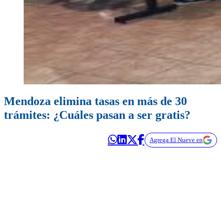
Mendoza elimina tasas en más de 30
trámites: ¿Cuáles pasan a ser gratis?
Agrega El Nueve en