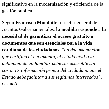
significativo en la modernización y eficiencia de la
gestión pública.
Según
Francisco Mondotte
, director general de
Asuntos Gubernamentales,
la medida responde a la
necesidad de garantizar el acceso gratuito a
documentos que son esenciales para la vida
cotidiana de los ciudadanos.
“
La documentación
que certifica el nacimiento, el estado civil o la
defunción de un familiar debe ser accesible sin
costo. Es información propia del ciudadano que el
Estado debe facilitar a sus legítimos interesados”,
destacó.