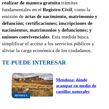
realizar de manera gratuita
trámites
fundamentales en el
Registro Civil
, como la
emisión de
actas de nacimiento, matrimonio y
defunción; certificaciones; inscripciones de
nacimientos, matrimonios y defunciones; y
uniones convivenciales
. Esta medida busca
simplificar el acceso a los servicios públicos y
aliviar la carga económica de los ciudadanos.
TE PUEDE INTERESAR
Mendoza: dónde
acampar en medio de
castillos naturales
MENDOZA