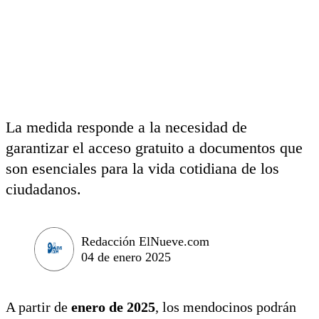
La medida responde a la necesidad de
garantizar el acceso gratuito a documentos que
son esenciales para la vida cotidiana de los
ciudadanos.
Redacción ElNueve.com
04 de enero 2025
A partir de
enero de 2025
, los mendocinos podrán