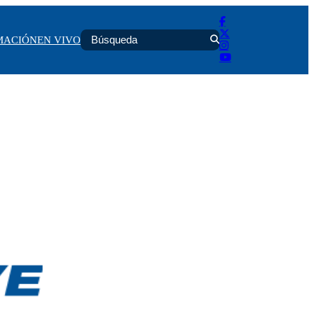
MACIÓN
EN VIVO