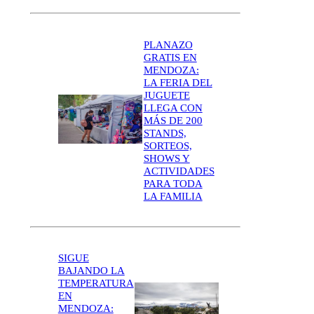
PLANAZO
GRATIS EN
MENDOZA:
LA FERIA DEL
JUGUETE
LLEGA CON
MÁS DE 200
STANDS,
SORTEOS,
SHOWS Y
ACTIVIDADES
PARA TODA
LA FAMILIA
SIGUE
BAJANDO LA
TEMPERATURA
EN
MENDOZA: