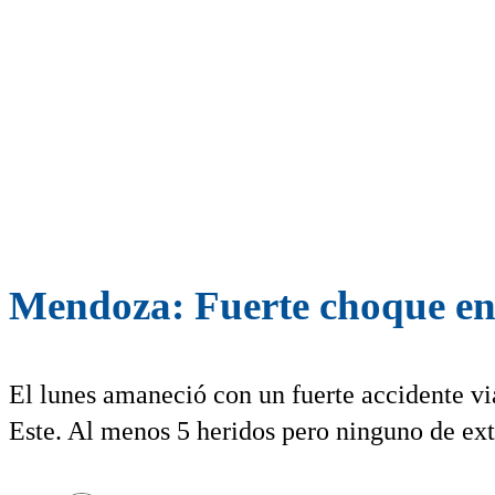
Mendoza: Fuerte choque entr
El lunes amaneció con un fuerte accidente vi
Este. Al menos 5 heridos pero ninguno de ex