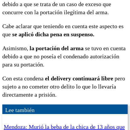
debido a que se trata de un caso de exceso que
concurre con la portación ilegítima del arma.
Cabe aclarar que teniendo en cuenta este aspecto es
que
se aplicó dicha pena en suspenso.
Asimismo,
la portación del arma
se tuvo en cuenta
debido a que no poseía el condenado autorización
para su portación.
Con esta condena
el delivery continuará libre
pero
sujeto a no cometer otro delito lo que lo llevaría
directamente a prisión.
Lee también
Mendoza: Murió la beba de la chica de 13 años que