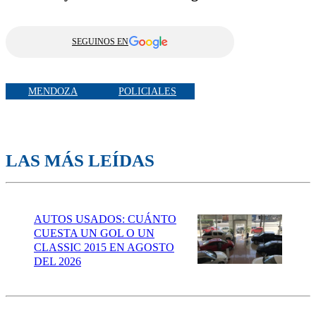
SEGUINOS EN
MENDOZA
POLICIALES
LAS MÁS LEÍDAS
AUTOS USADOS: CUÁNTO
CUESTA UN GOL O UN
CLASSIC 2015 EN AGOSTO
DEL 2026