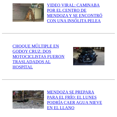
VIDEO VIRAL: CAMINABA
POR EL CENTRO DE
MENDOZA Y SE ENCONTRÓ
CON UNA INSÓLITA PELEA
CHOQUE MÚLTIPLE EN
GODOY CRUZ: DOS
MOTOCICLISTAS FUERON
TRASLADADOS AL
HOSPITAL
MENDOZA SE PREPARA
PARA EL FRÍO: EL LUNES
PODRÍA CAER AGUA NIEVE
EN EL LLANO