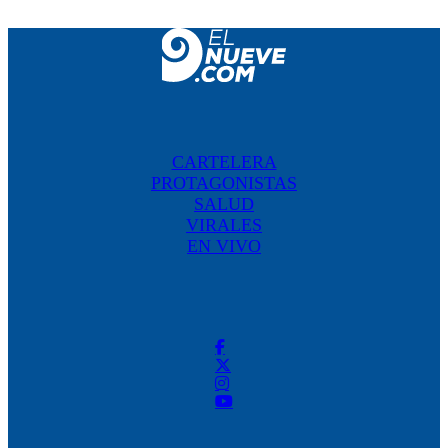
CARTELERA
PROTAGONISTAS
SALUD
VIRALES
EN VIVO