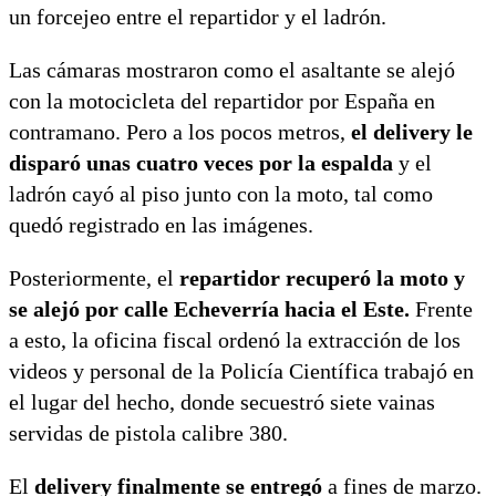
un forcejeo entre el repartidor y el ladrón.
Las cámaras mostraron como el asaltante se alejó
con la motocicleta del repartidor por España en
contramano. Pero a los pocos metros,
el delivery le
disparó unas cuatro veces por la espalda
y el
ladrón cayó al piso junto con la moto, tal como
quedó registrado en las imágenes.
Posteriormente, el
repartidor recuperó la moto y
se alejó por calle Echeverría hacia el Este.
Frente
a esto, la oficina fiscal ordenó la extracción de los
videos y personal de la Policía Científica trabajó en
el lugar del hecho, donde secuestró siete vainas
servidas de pistola calibre 380.
El
delivery finalmente se entregó
a fines de marzo.