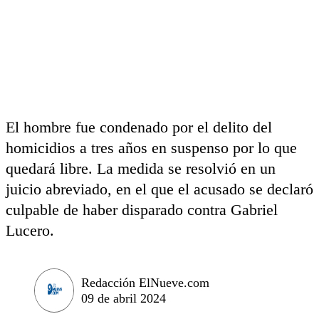
El hombre fue condenado por el delito del
homicidios a tres años en suspenso por lo que
quedará libre. La medida se resolvió en un
juicio abreviado, en el que el acusado se declaró
culpable de haber disparado contra Gabriel
Lucero.
Redacción ElNueve.com
09 de abril 2024