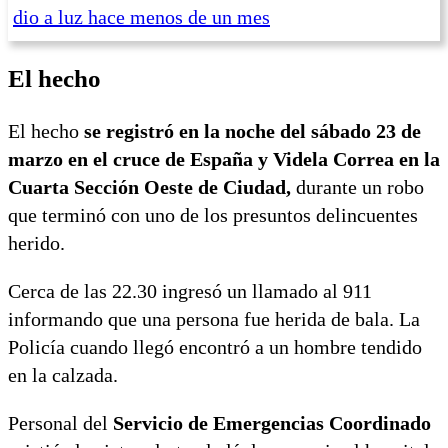
dio a luz hace menos de un mes
El hecho
El hecho
se registró en la noche del sábado 23 de
marzo en el cruce de España y Videla Correa en la
Cuarta Sección Oeste de Ciudad,
durante un robo
que terminó con uno de los presuntos delincuentes
herido.
Cerca de las 22.30 ingresó un llamado al 911
informando que una persona fue herida de bala. La
Policía cuando llegó encontró a un hombre tendido
en la calzada.
Personal del
Servicio de Emergencias Coordinado