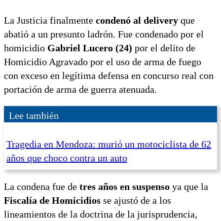
La Justicia finalmente
condenó al delivery
que
abatió a un presunto ladrón. Fue condenado por el
homicidio
Gabriel Lucero (24)
por el delito de
Homicidio Agravado por el uso de arma de fuego
con exceso en legítima defensa en concurso real con
portación de arma de guerra atenuada.
Lee también
Tragedia en Mendoza: murió un motociclista de 62
años que choco contra un auto
La condena fue de
tres años en suspenso
ya que la
Fiscalía de Homicidios
se ajustó de a los
lineamientos de la doctrina de la jurisprudencia,