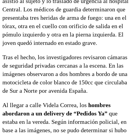
asistió al sujeto y lo trasladó de urgencia al hospital
Central. Los médicos de guardia determinaron que
presentaba tres heridas de arma de fuego: una en el
tórax, otra en el cuello con orificio de salida en el
pómulo izquierdo y otra en la pierna izquierda. El
joven quedó internado en estado grave.
Tras el hecho, los investigadores revisaron cámaras
de seguridad privadas cercanas a la escena. En las
imágenes observaron a dos hombres a bordo de una
motocicleta de color blanco de 150cc que circulaba
de Sur a Norte por avenida España.
Al llegar a calle Videla Correa, los
hombres
abordaron a un delivery de “Pedidos Ya”
que
estaba en la vereda. Según información policial, en
base a las imágenes, no se pudo determinar si hubo