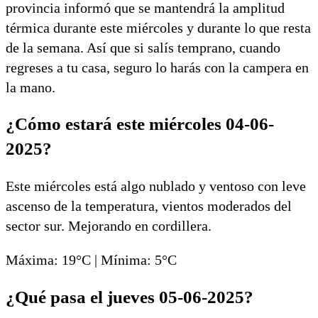
provincia informó que se mantendrá la amplitud
térmica durante este miércoles y durante lo que resta
de la semana. Así que si salís temprano, cuando
regreses a tu casa, seguro lo harás con la campera en
la mano.
¿Cómo estará este miércoles 04-06-
2025?
Este miércoles está algo nublado y ventoso con leve
ascenso de la temperatura, vientos moderados del
sector sur. Mejorando en cordillera.
Máxima: 19°C | Mínima: 5°C
¿Qué pasa el jueves 05-06-2025?