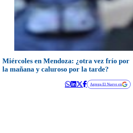
Miércoles en Mendoza: ¿otra vez frío por
la mañana y caluroso por la tarde?
Agrega El Nueve en