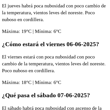
El jueves habrá poca nubosidad con poco cambio de
la temperatura, vientos leves del noreste. Poco
nuboso en cordillera.
Máxima: 19°C | Mínima: 6°C
¿Cómo estará el viernes 06-06-2025?
El viernes estará con poca nubosidad con poco
cambio de la temperatura, vientos leves del noreste.
Poco nuboso en cordillera.
Máxima: 18°C | Mínima: 6°C
¿Qué pasa el sábado 07-06-2025?
El sábado habrá poca nubosidad con ascenso de la