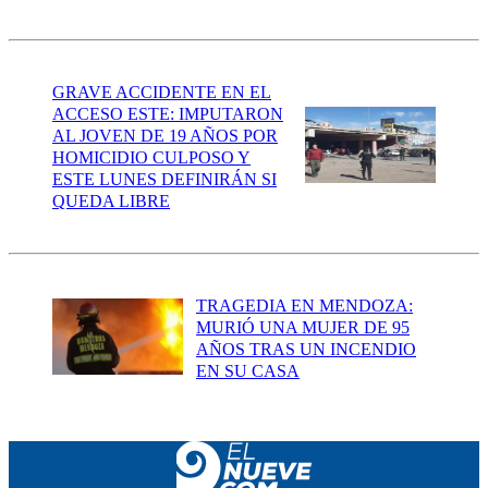
GRAVE ACCIDENTE EN EL
ACCESO ESTE: IMPUTARON
AL JOVEN DE 19 AÑOS POR
HOMICIDIO CULPOSO Y
ESTE LUNES DEFINIRÁN SI
QUEDA LIBRE
TRAGEDIA EN MENDOZA:
MURIÓ UNA MUJER DE 95
AÑOS TRAS UN INCENDIO
EN SU CASA