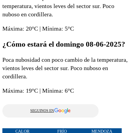
temperatura, vientos leves del sector sur. Poco
nuboso en cordillera.
Máxima: 20°C | Mínima: 5°C
¿Cómo estará el domingo 08-06-2025?
Poca nubosidad con poco cambio de la temperatura,
vientos leves del sector sur. Poco nuboso en
cordillera.
Máxima: 19°C | Mínima: 6°C
SEGUINOS EN
CALOR
FRÍO
MENDOZA