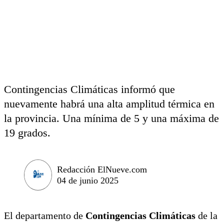
Contingencias Climáticas informó que
nuevamente habrá una alta amplitud térmica en
la provincia. Una mínima de 5 y una máxima de
19 grados.
Redacción ElNueve.com
04 de junio 2025
El departamento de
Contingencias Climáticas
de la