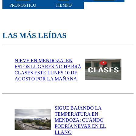
PRONÓSTICO
TIEMPO
LAS MÁS LEÍDAS
NIEVE EN MENDOZA: EN
ESTOS LUGARES NO HABRÁ
CLASES ESTE LUNES 10 DE
AGOSTO POR LA MAÑANA
SIGUE BAJANDO LA
TEMPERATURA EN
MENDOZA: CUÁNDO
PODRÍA NEVAR EN EL
LLANO