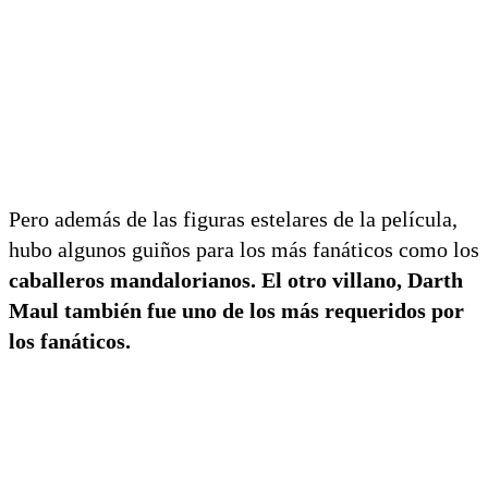
Pero además de las figuras estelares de la película,
hubo algunos guiños para los más fanáticos como los
caballeros mandalorianos. El otro villano, Darth
Maul también fue uno de los más requeridos por
los fanáticos.