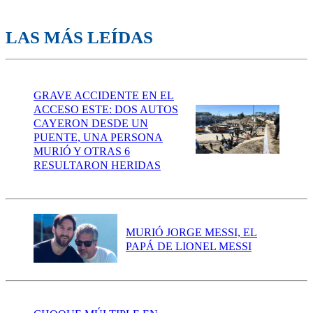
LAS MÁS LEÍDAS
GRAVE ACCIDENTE EN EL
ACCESO ESTE: DOS AUTOS
CAYERON DESDE UN
PUENTE, UNA PERSONA
MURIÓ Y OTRAS 6
RESULTARON HERIDAS
MURIÓ JORGE MESSI, EL
PAPÁ DE LIONEL MESSI