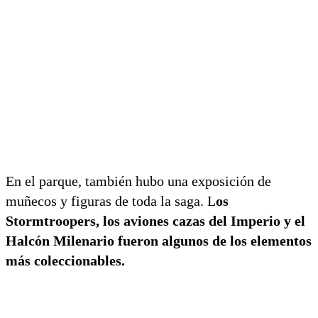
En el parque, también hubo una exposición de
muñecos y figuras de toda la saga. L
os
Stormtroopers, los aviones cazas del Imperio y el
Halcón Milenario fueron algunos de los elementos
más coleccionables.