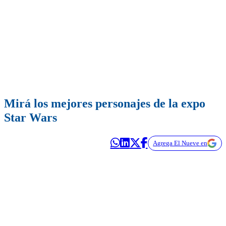
Mirá los mejores personajes de la expo
Star Wars
Agrega El Nueve en