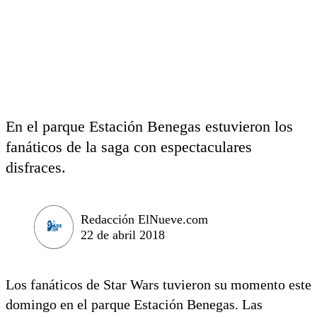
En el parque Estación Benegas estuvieron los
fanáticos de la saga con espectaculares
disfraces.
Redacción ElNueve.com
22 de abril 2018
Los fanáticos de Star Wars tuvieron su momento este
domingo en el parque Estación Benegas. Las