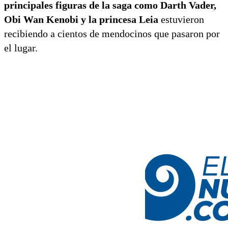
principales figuras de la saga como Darth Vader,
Obi Wan Kenobi y la princesa Leia
estuvieron
recibiendo a cientos de mendocinos que pasaron por
el lugar.