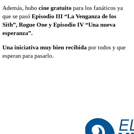
Además, hubo
cine gratuito
para los fanáticos ya
que se pasó
Episodio III “La Venganza de los
Sith”, Rogue One y Episodio IV “Una nueva
esperanza”.
Una iniciativa muy bien recibida
por todos y que
esperan para pasarlo.