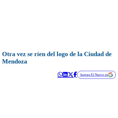
Otra vez se ríen del logo de la Ciudad de
Mendoza
Agrega El Nueve en