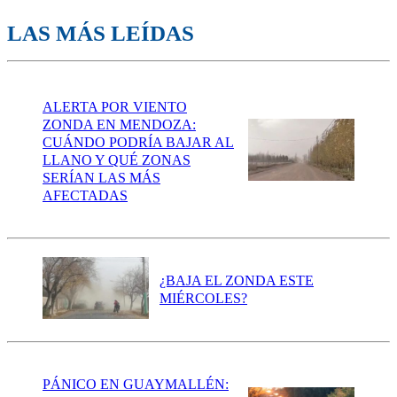
LAS MÁS LEÍDAS
ALERTA POR VIENTO
ZONDA EN MENDOZA:
CUÁNDO PODRÍA BAJAR AL
LLANO Y QUÉ ZONAS
SERÍAN LAS MÁS
AFECTADAS
¿BAJA EL ZONDA ESTE
MIÉRCOLES?
PÁNICO EN GUAYMALLÉN: