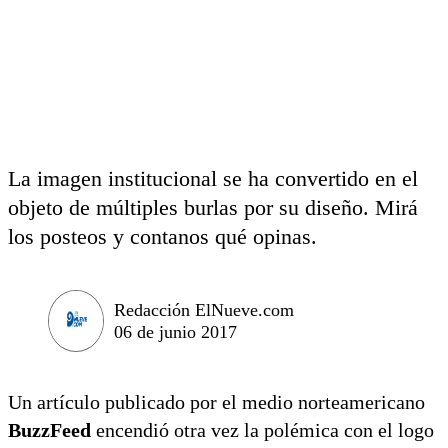
La imagen institucional se ha convertido en el
objeto de múltiples burlas por su diseño. Mirá
los posteos y contanos qué opinas.
Redacción ElNueve.com
06 de junio 2017
Un artículo publicado por el medio norteamericano
BuzzFeed
encendió otra vez la polémica con el logo