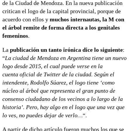
de la Ciudad de Mendoza. En la nueva publicación
critican el logo de la capital provincial, porque de
acuerdo con ellos y
muchos internautas, la M con
el árbol remite de forma directa a los genitales
femeninos
.
La
publicación un tanto irónica dice lo siguiente
:
“
La ciudad de Mendoza en Argentina tiene un nuevo
logo desde 2015, el cual puede verse en la
cuenta oficial de Twitter de la ciudad. Según el
intendente, Rodolfo Súarez, el logo tiene ‘como
núcleo al árbol que representa el gran punto de
consenso ciudadano de los vecinos a lo largo de la
historia’. Pero, hay algo en el logo que una vez que
lo ves, no puedes dejar de verlo…
“.
A partir de dicho artículo fueron muchos los que se