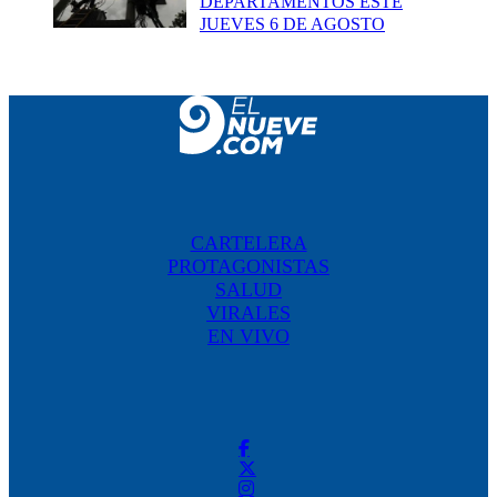
DEPARTAMENTOS ESTE
JUEVES 6 DE AGOSTO
CARTELERA
PROTAGONISTAS
SALUD
VIRALES
EN VIVO