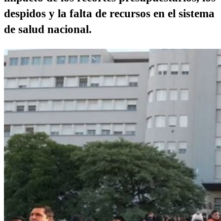
despidos y la falta de recursos en el sistema
de salud nacional.