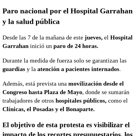
Paro nacional por el Hospital Garrahan
y la salud pública
Desde las 7 de la mañana de este
jueves,
el
Hospital
Garrahan
inició un
paro de 24 horas.
Durante la medida de fuerza solo se garantizan las
guardias
y la
atención a pacientes internados
.
Además, está prevista una
movilización desde el
Congreso hasta Plaza de Mayo
, donde se sumarán
trabajadores de otros
hospitales públicos,
como el
Clínicas, el Posadas y el Bonaparte.
El objetivo de esta protesta es
visibilizar
el
impacto de los recortes presupuestarios, los