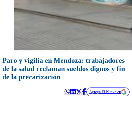
Paro y vigilia en Mendoza: trabajadores
de la salud reclaman sueldos dignos y fin
de la precarización
Agrega El Nueve en