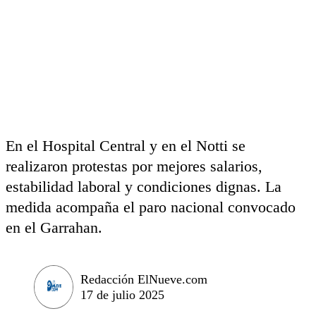
En el Hospital Central y en el Notti se
realizaron protestas por mejores salarios,
estabilidad laboral y condiciones dignas. La
medida acompaña el paro nacional convocado
en el Garrahan.
Redacción ElNueve.com
17 de julio 2025