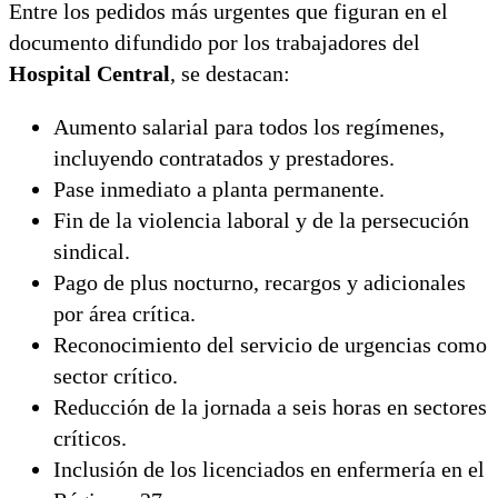
Entre los pedidos más urgentes que figuran en el
documento difundido por los trabajadores del
Hospital Central
, se destacan:
Aumento salarial para todos los regímenes,
incluyendo contratados y prestadores.
Pase inmediato a planta permanente.
Fin de la violencia laboral y de la persecución
sindical.
Pago de plus nocturno, recargos y adicionales
por área crítica.
Reconocimiento del servicio de urgencias como
sector crítico.
Reducción de la jornada a seis horas en sectores
críticos.
Inclusión de los licenciados en enfermería en el