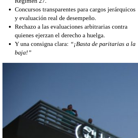
Régimen 27.
Concursos transparentes para cargos jerárquicos
y evaluación real de desempeño.
Rechazo a las evaluaciones arbitrarias contra
quienes ejerzan el derecho a huelga.
Y una consigna clara:
“¡Basta de paritarias a la
baja!”