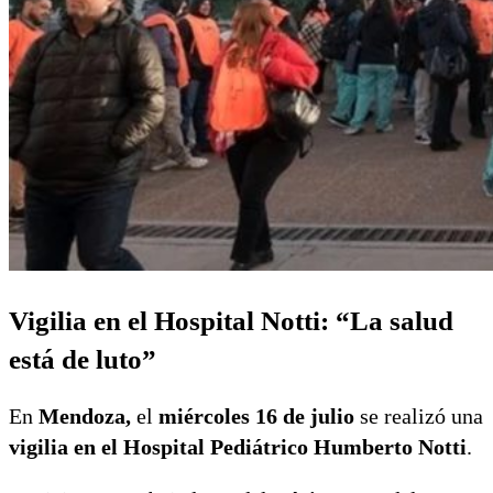
Vigilia en el Hospital Notti: “La salud
está de luto”
En
Mendoza,
el
miércoles 16 de julio
se realizó una
vigilia en el Hospital Pediátrico Humberto Notti
.