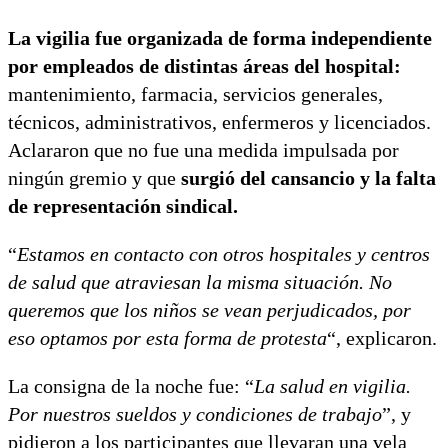
La vigilia fue organizada de forma independiente
por empleados de distintas áreas del hospital:
mantenimiento, farmacia, servicios generales,
técnicos, administrativos, enfermeros y licenciados.
Aclararon que no fue una medida impulsada por
ningún gremio y que
surgió del cansancio y la falta
de representación sindical.
“
Estamos en contacto con otros hospitales y centros
de salud que atraviesan la misma situación. No
queremos que los niños se vean perjudicados, por
eso optamos por esta forma de protesta
“, explicaron.
La consigna de la noche fue: “
La salud en vigilia.
Por nuestros sueldos y condiciones de trabajo
”, y
pidieron a los participantes que llevaran una vela