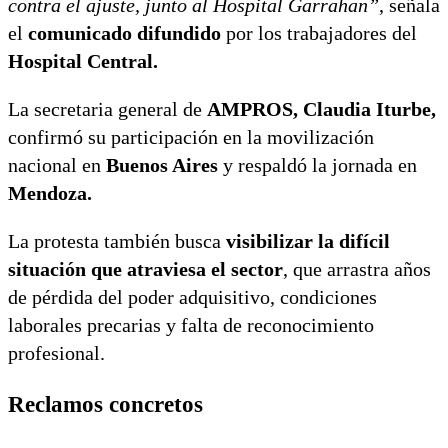
contra el ajuste, junto al Hospital Garrahan”
, señala
el
comunicado difundido
por los trabajadores del
Hospital Central.
La secretaria general de
AMPROS,
Claudia Iturbe,
confirmó su participación en la movilización
nacional en
Buenos Aires
y respaldó la jornada en
Mendoza.
La protesta también busca
visibilizar la difícil
situación que atraviesa el sector
, que arrastra años
de pérdida del poder adquisitivo, condiciones
laborales precarias y falta de reconocimiento
profesional.
Reclamos concretos