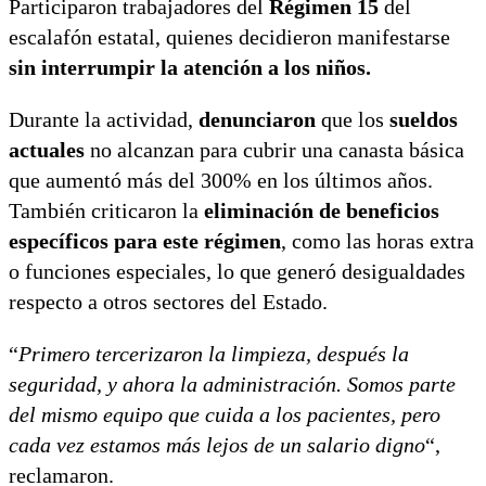
Participaron trabajadores del
Régimen 15
del
escalafón estatal, quienes decidieron manifestarse
sin interrumpir la atención a los niños.
Durante la actividad,
denunciaron
que los
sueldos
actuales
no alcanzan para cubrir una canasta básica
que aumentó más del 300% en los últimos años.
También criticaron la
eliminación de beneficios
específicos para este régimen
, como las horas extra
o funciones especiales, lo que generó desigualdades
respecto a otros sectores del Estado.
“
Primero tercerizaron la limpieza, después la
seguridad, y ahora la administración. Somos parte
del mismo equipo que cuida a los pacientes, pero
cada vez estamos más lejos de un salario digno
“,
reclamaron.