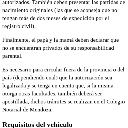
autorizados. También deben presentar las partidas de
nacimiento originales (las que se aconseja que no
tengan más de dos meses de expedición por el
registro civil).
Finalmente, el papá y la mamá deben declarar que
no se encuentran privados de su responsabilidad
parental.
Es necesario para circular fuera de la provincia o del
país (dependiendo cual) que la autorización sea
legalizada y se tenga en cuenta que, si la misma
otorga otras facultades, también deberá ser
apostillada, dichos trámites se realizan en el Colegio
Notarial de Mendoza.
Requisitos del vehículo