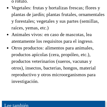
o rótulo.
Vegetales: frutas y hortalizas frescas; flores y
plantas de jardín; plantas frutales, ornamentales
y forestales; vegetales y sus partes (semillas,
raíces, yemas, etc.)
Animales vivos: en caso de mascotas, lea
atentamente los requisitos para el ingreso.
Otros productos: alimentos para animales,
productos apícolas (cera, propóleo, etc.),
productos veterinarios (sueros, vacunas y
otros), insectos, bacterias, hongos, material
reproductivo y otros microorganismos para
investigación.
Lee también