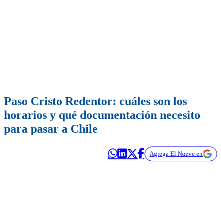
Paso Cristo Redentor: cuáles son los
horarios y qué documentación necesito
para pasar a Chile
Agrega El Nueve en