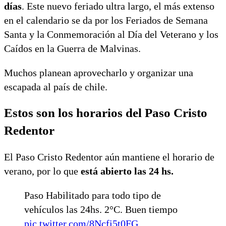
días
. Este nuevo feriado ultra largo, el más extenso
en el calendario se da por los Feriados de Semana
Santa y la Conmemoración al Día del Veterano y los
Caídos en la Guerra de Malvinas.
Muchos planean aprovecharlo y organizar una
escapada al país de chile.
Estos son los horarios del Paso Cristo
Redentor
El Paso Cristo Redentor aún mantiene el horario de
verano, por lo que
está abierto las 24 hs.
Paso Habilitado para todo tipo de
vehículos las 24hs. 2°C. Buen tiempo
pic.twitter.com/8Ncfi5t0FG