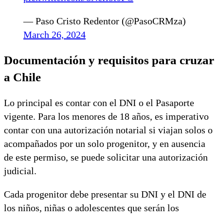
— Paso Cristo Redentor (@PasoCRMza)
March 26, 2024
Documentación y requisitos para cruzar
a Chile
Lo principal es contar con el DNI o el Pasaporte
vigente. Para los menores de 18 años, es imperativo
contar con una autorización notarial si viajan solos o
acompañados por un solo progenitor, y en ausencia
de este permiso, se puede solicitar una autorización
judicial.
Cada progenitor debe presentar su DNI y el DNI de
los niños, niñas o adolescentes que serán los