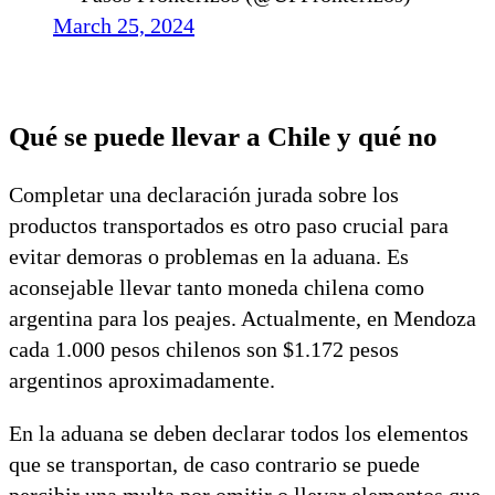
March 25, 2024
Qué se puede llevar a Chile y qué no
Completar una declaración jurada sobre los
productos transportados es otro paso crucial para
evitar demoras o problemas en la aduana. Es
aconsejable llevar tanto moneda chilena como
argentina para los peajes. Actualmente, en Mendoza
cada 1.000 pesos chilenos son $1.172 pesos
argentinos aproximadamente.
En la aduana se deben declarar todos los elementos
que se transportan, de caso contrario se puede
percibir una multa por omitir o llevar elementos que