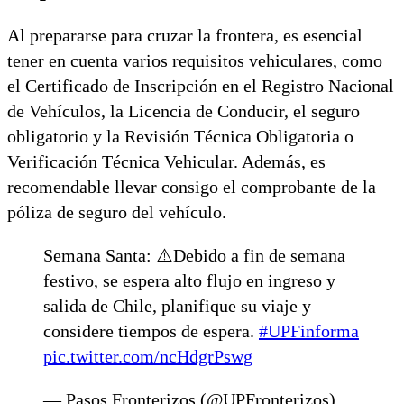
Al prepararse para cruzar la frontera, es esencial
tener en cuenta varios requisitos vehiculares, como
el Certificado de Inscripción en el Registro Nacional
de Vehículos, la Licencia de Conducir, el seguro
obligatorio y la Revisión Técnica Obligatoria o
Verificación Técnica Vehicular. Además, es
recomendable llevar consigo el comprobante de la
póliza de seguro del vehículo.
Semana Santa: ⚠️Debido a fin de semana
festivo, se espera alto flujo en ingreso y
salida de Chile, planifique su viaje y
considere tiempos de espera.
#UPFinforma
pic.twitter.com/ncHdgrPswg
— Pasos Fronterizos (@UPFronterizos)