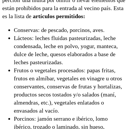
están prohibidos para la entrada al vecino país. Esta
es la lista de
artículos permitidos:
Conservas: de pescado, porcinos, aves.
Lácteos: leches fluidas pasteurizadas, leche
condensada, leche en polvo, yogur, manteca,
dulce de leche, quesos elaborados a base de
leches pasteurizadas.
Frutos o vegetales procesados: papas fritas,
frutos en almíbar, vegetales en vinagre u otros
conservantes, conservas de frutas y hortalizas,
productos secos tostados y/o salados (maní,
almendras, etc.), vegetales enlatados o
envasados al vacío.
Porcinos: jamón serrano e ibérico, lomo
ibérico, trozado o laminado, sin hueso,