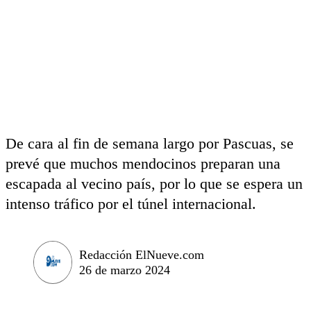
De cara al fin de semana largo por Pascuas, se
prevé que muchos mendocinos preparan una
escapada al vecino país, por lo que se espera un
intenso tráfico por el túnel internacional.
Redacción ElNueve.com
26 de marzo 2024