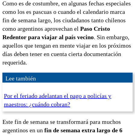
Como es de costumbre, en algunas fechas especiales
como los es pascuas o cuando el calendario marca
fin de semana largo, los ciudadanos tanto chilenos
como argentinos aprovechan el
Paso Cristo
Redentor para viajar al país vecino
. Sin embargo,
aquellos que tengan en mente viajar en los próximos
días deben tener en cuenta cierta documentación
requerida.
Lee también
Por el feriado adelantan el pago a policías y
maestros: ¿cuándo cobran?
Este fin de semana se transformará para muchos
argentinos en un
fin de semana extra largo de 6