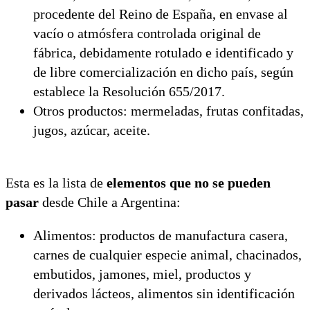
procedente del Reino de España, en envase al
vacío o atmósfera controlada original de
fábrica, debidamente rotulado e identificado y
de libre comercialización en dicho país, según
establece la Resolución 655/2017.
Otros productos: mermeladas, frutas confitadas,
jugos, azúcar, aceite.
Esta es la lista de
elementos que no se pueden
pasar
desde Chile a Argentina:
Alimentos: productos de manufactura casera,
carnes de cualquier especie animal, chacinados,
embutidos, jamones, miel, productos y
derivados lácteos, alimentos sin identificación