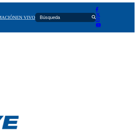
MACIÓN
EN VIVO