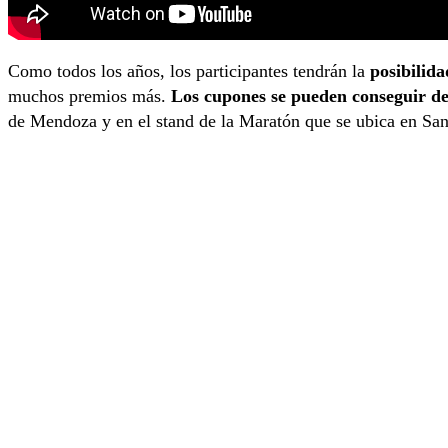
Como todos los años, los participantes tendrán la
posibilida
muchos premios más.
Los cupones se pueden conseguir d
de Mendoza y en el stand de la Maratón que se ubica en Sa