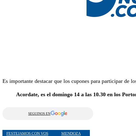
Es importante destacar que los cupones para participar de l
Acordate, es el domingo 14 a las 10.30 en los Port
SEGUINOS EN
FESTEJAMOS CON VOS
MENDOZA