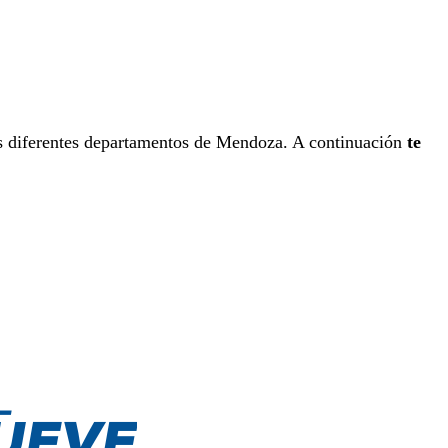
s diferentes departamentos de Mendoza. A continuación
te