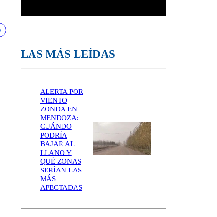
LAS MÁS LEÍDAS
ALERTA POR
VIENTO
ZONDA EN
MENDOZA:
CUÁNDO
PODRÍA
BAJAR AL
LLANO Y
QUÉ ZONAS
SERÍAN LAS
MÁS
AFECTADAS