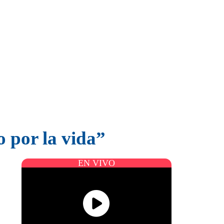
 por la vida”
EN VIVO