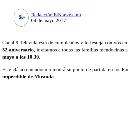
Redacción ElNueve.com
04 de mayo 2017
Canal 9 Televida está de cumpleaños y lo festeja con vos en
52 aniversario
, invitamos a todas las familias mendocinas 
mayo a las 10.30
.
Este clásico mendocino tendrá su punto de partida en los P
imperdible de Miranda
.