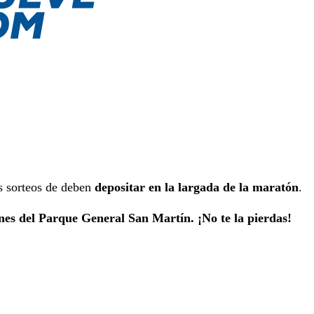
os sorteos de deben
depositar en la largada de la maratón
.
ones del Parque General San Martín. ¡No te la pierdas!