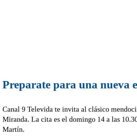
Preparate para una nueva e
Canal 9 Televida te invita al clásico mendoc
Miranda. La cita es el domingo 14 a las 10.3
Martín.