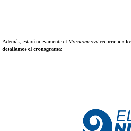
Además, estará nuevamente el
Maratonmovil
recorriendo lo
detallamos el cronograma
: