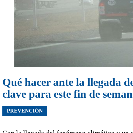
Qué hacer ante la llegada d
clave para este fin de sema
PREVENCIÓN