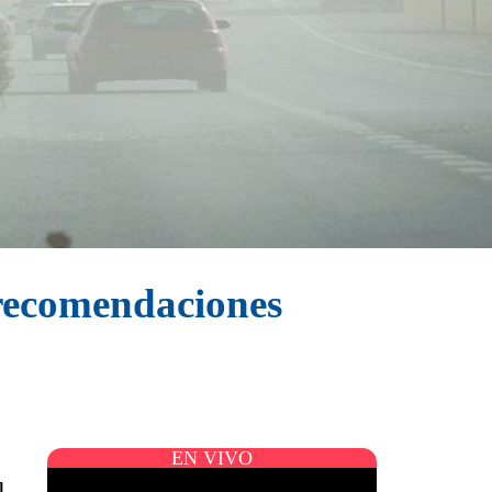
 recomendaciones
EN VIVO