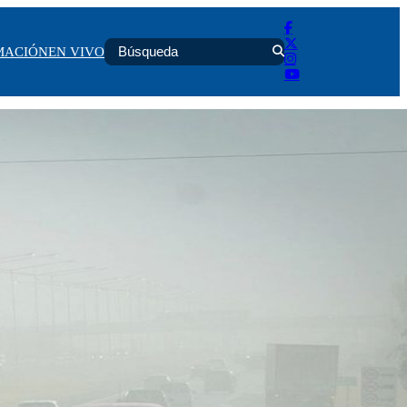
MACIÓN
EN VIVO