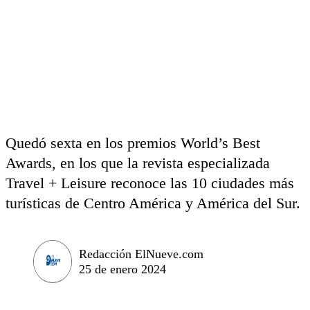
Quedó sexta en los premios World’s Best
Awards, en los que la revista especializada
Travel + Leisure reconoce las 10 ciudades más
turísticas de Centro América y América del Sur.
Redacción ElNueve.com
25 de enero 2024