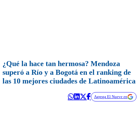
¿Qué la hace tan hermosa? Mendoza
superó a Río y a Bogotá en el ranking de
las 10 mejores ciudades de Latinoamérica
Agrega El Nueve en