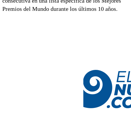
consecutiva en una lista específica de los Mejores
Premios del Mundo durante los últimos 10 años.