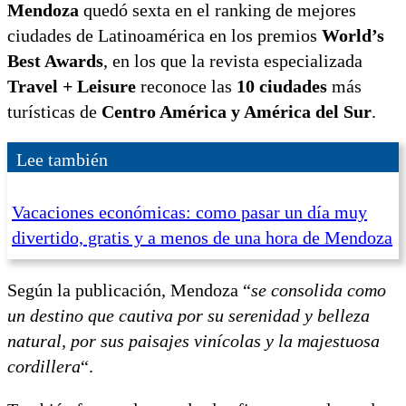
Mendoza
quedó sexta en el ranking de mejores
ciudades de Latinoamérica en los premios
World’s
Best Awards
, en los que la revista especializada
Travel + Leisure
reconoce las
10 ciudades
más
turísticas de
Centro América y América del Sur
.
Lee también
Vacaciones económicas: como pasar un día muy
divertido, gratis y a menos de una hora de Mendoza
Según la publicación, Mendoza “
se consolida como
un destino que cautiva por su serenidad y belleza
natural, por sus paisajes vinícolas y la majestuosa
cordillera
“.