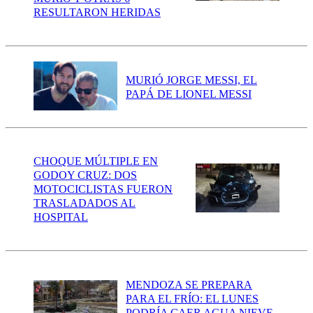
RESULTARON HERIDAS
MURIÓ JORGE MESSI, EL
PAPÁ DE LIONEL MESSI
CHOQUE MÚLTIPLE EN
GODOY CRUZ: DOS
MOTOCICLISTAS FUERON
TRASLADADOS AL
HOSPITAL
MENDOZA SE PREPARA
PARA EL FRÍO: EL LUNES
PODRÍA CAER AGUA NIEVE