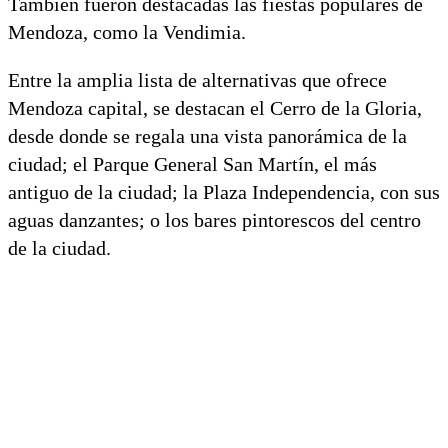
También fueron destacadas las fiestas populares de
Mendoza, como la Vendimia.
Entre la amplia lista de alternativas que ofrece
Mendoza capital, se destacan el Cerro de la Gloria,
desde donde se regala una vista panorámica de la
ciudad; el Parque General San Martín, el más
antiguo de la ciudad; la Plaza Independencia, con sus
aguas danzantes; o los bares pintorescos del centro
de la ciudad.