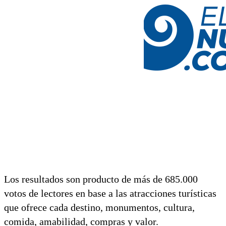
Los resultados son producto de más de 685.000
votos de lectores en base a las atracciones turísticas
que ofrece cada destino, monumentos, cultura,
comida, amabilidad, compras y valor.