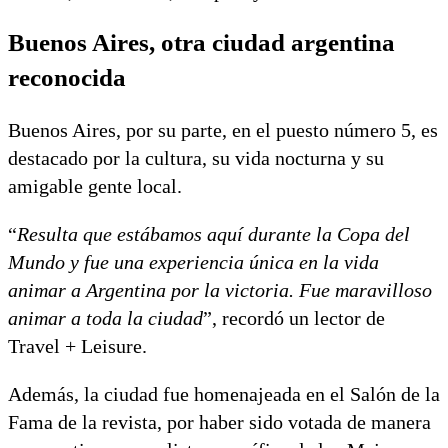
Buenos Aires, otra ciudad argentina
reconocida
Buenos Aires, por su parte, en el puesto número 5, es
destacado por la cultura, su vida nocturna y su
amigable gente local.
“
Resulta que estábamos aquí durante la Copa del
Mundo y fue una experiencia única en la vida
animar a Argentina por la victoria. Fue maravilloso
animar a toda la ciudad
”, recordó un lector de
Travel + Leisure.
Además, la ciudad fue homenajeada en el Salón de la
Fama de la revista, por haber sido votada de manera