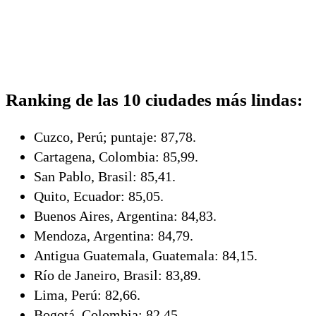
Ranking de las 10 ciudades más lindas:
Cuzco, Perú; puntaje: 87,78.
Cartagena, Colombia: 85,99.
San Pablo, Brasil: 85,41.
Quito, Ecuador: 85,05.
Buenos Aires, Argentina: 84,83.
Mendoza, Argentina: 84,79.
Antigua Guatemala, Guatemala: 84,15.
Río de Janeiro, Brasil: 83,89.
Lima, Perú: 82,66.
Bogotá, Colombia: 82,45.