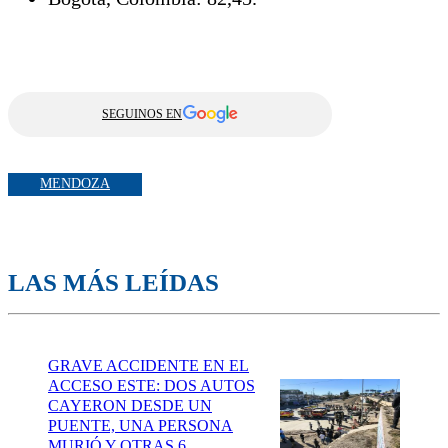
SEGUINOS EN
MENDOZA
LAS MÁS LEÍDAS
GRAVE ACCIDENTE EN EL
ACCESO ESTE: DOS AUTOS
CAYERON DESDE UN
PUENTE, UNA PERSONA
MURIÓ Y OTRAS 6