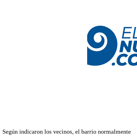
Según indicaron los vecinos, el barrio normalmente