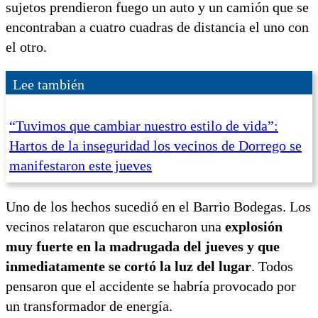
sujetos prendieron fuego un auto y un camión que se
encontraban a cuatro cuadras de distancia el uno con
el otro.
Lee también
“Tuvimos que cambiar nuestro estilo de vida”:
Hartos de la inseguridad los vecinos de Dorrego se
manifestaron este jueves
Uno de los hechos sucedió en el Barrio Bodegas. Los
vecinos relataron que escucharon una
explosión
muy fuerte en la madrugada del jueves y que
inmediatamente se cortó la luz del lugar
. Todos
pensaron que el accidente se habría provocado por
un transformador de energía.