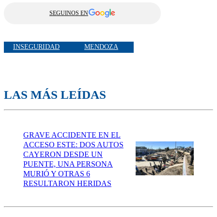
SEGUINOS EN
INSEGURIDAD
MENDOZA
LAS MÁS LEÍDAS
GRAVE ACCIDENTE EN EL
ACCESO ESTE: DOS AUTOS
CAYERON DESDE UN
PUENTE, UNA PERSONA
MURIÓ Y OTRAS 6
RESULTARON HERIDAS