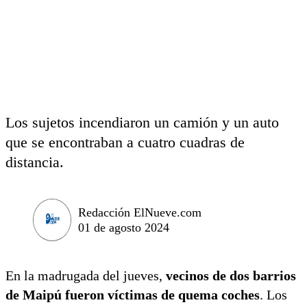
Los sujetos incendiaron un camión y un auto
que se encontraban a cuatro cuadras de
distancia.
Redacción ElNueve.com
01 de agosto 2024
En la madrugada del jueves,
vecinos de dos barrios
de Maipú fueron víctimas de quema coches
. Los