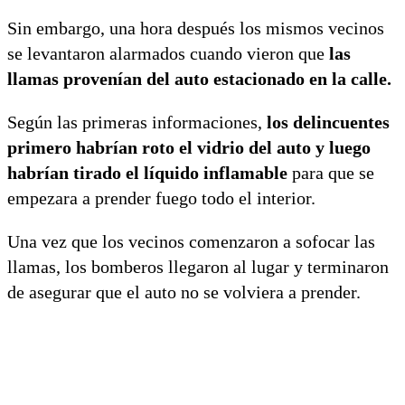
Sin embargo, una hora después los mismos vecinos
se levantaron alarmados cuando vieron que
las
llamas provenían del auto estacionado en la calle.
Según las primeras informaciones,
los delincuentes
primero habrían roto el vidrio del auto y luego
habrían tirado el líquido inflamable
para que se
empezara a prender fuego todo el interior.
Una vez que los vecinos comenzaron a sofocar las
llamas, los bomberos llegaron al lugar y terminaron
de asegurar que el auto no se volviera a prender.