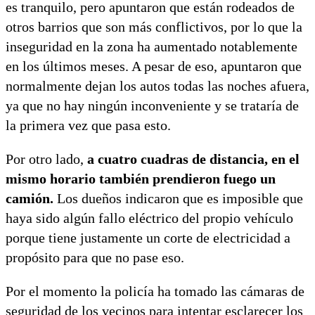
es tranquilo, pero apuntaron que están rodeados de
otros barrios que son más conflictivos, por lo que la
inseguridad en la zona ha aumentado notablemente
en los últimos meses. A pesar de eso, apuntaron que
normalmente dejan los autos todas las noches afuera,
ya que no hay ningún inconveniente y se trataría de
la primera vez que pasa esto.
Por otro lado,
a cuatro cuadras de distancia, en el
mismo horario también prendieron fuego un
camión.
Los dueños indicaron que es imposible que
haya sido algún fallo eléctrico del propio vehículo
porque tiene justamente un corte de electricidad a
propósito para que no pase eso.
Por el momento la policía ha tomado las cámaras de
seguridad de los vecinos para intentar esclarecer los