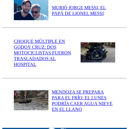
MURIÓ JORGE MESSI, EL
PAPÁ DE LIONEL MESSI
CHOQUE MÚLTIPLE EN
GODOY CRUZ: DOS
MOTOCICLISTAS FUERON
TRASLADADOS AL
HOSPITAL
MENDOZA SE PREPARA
PARA EL FRÍO: EL LUNES
PODRÍA CAER AGUA NIEVE
EN EL LLANO