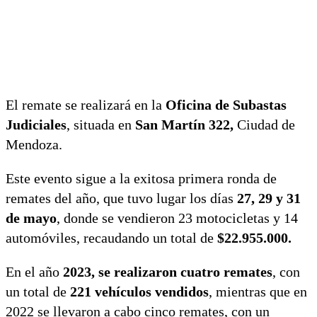
El remate se realizará en la
Oficina de Subastas
Judiciales
, situada en
San Martín 322,
Ciudad de
Mendoza.
Este evento sigue a la exitosa primera ronda de
remates del año, que tuvo lugar los días
27, 29 y 31
de mayo
, donde se vendieron 23 motocicletas y 14
automóviles, recaudando un total de
$22.955.000.
En el año
2023, se realizaron cuatro remates
, con
un total de
221 vehículos vendidos
, mientras que en
2022 se llevaron a cabo cinco remates, con un