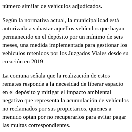
número similar de vehículos adjudicados.
Según la normativa actual, la municipalidad está
autorizada a subastar aquellos vehículos que hayan
permanecido en el depósito por un mínimo de seis
meses, una medida implementada para gestionar los
vehículos retenidos por los Juzgados Viales desde su
creación en 2019.
La comuna señala que la realización de estos
remates responde a la necesidad de liberar espacio
en el depósito y mitigar el impacto ambiental
negativo que representa la acumulación de vehículos
no reclamados por sus propietarios, quienes a
menudo optan por no recuperarlos para evitar pagar
las multas correspondientes.