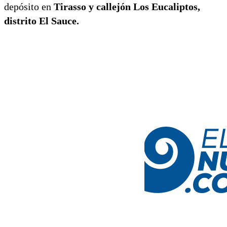
depósito en
Tirasso y callejón Los Eucaliptos,
distrito El Sauce.