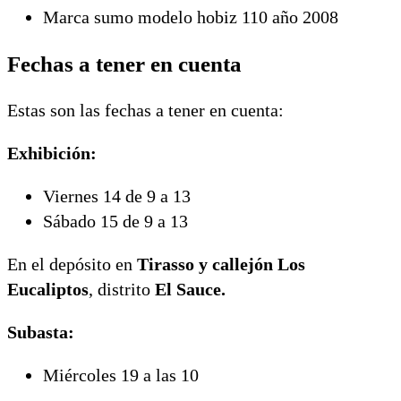
Marca sumo modelo hobiz 110 año 2008
Fechas a tener en cuenta
Estas son las fechas a tener en cuenta:
Exhibición:
Viernes 14 de 9 a 13
Sábado 15 de 9 a 13
En el depósito en
Tirasso y callejón Los
Eucaliptos
, distrito
El Sauce.
Subasta:
Miércoles 19 a las 10