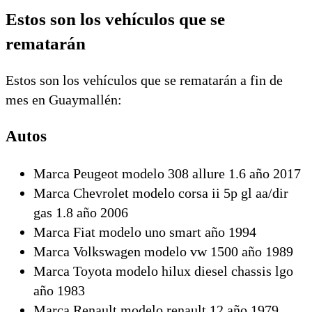
Estos son los vehículos que se
rematarán
Estos son los vehículos que se rematarán a fin de
mes en Guaymallén:
Autos
Marca Peugeot modelo 308 allure 1.6 año 2017
Marca Chevrolet modelo corsa ii 5p gl aa/dir
gas 1.8 año 2006
Marca Fiat modelo uno smart año 1994
Marca Volkswagen modelo vw 1500 año 1989
Marca Toyota modelo hilux diesel chassis lgo
año 1983
Marca Renault modelo renault 12 año 1979