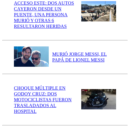
ACCESO ESTE: DOS AUTOS
CAYERON DESDE UN
PUENTE, UNA PERSONA
MURIÓ Y OTRAS 6
RESULTARON HERIDAS
MURIÓ JORGE MESSI, EL
PAPÁ DE LIONEL MESSI
CHOQUE MÚLTIPLE EN
GODOY CRUZ: DOS
MOTOCICLISTAS FUERON
TRASLADADOS AL
HOSPITAL