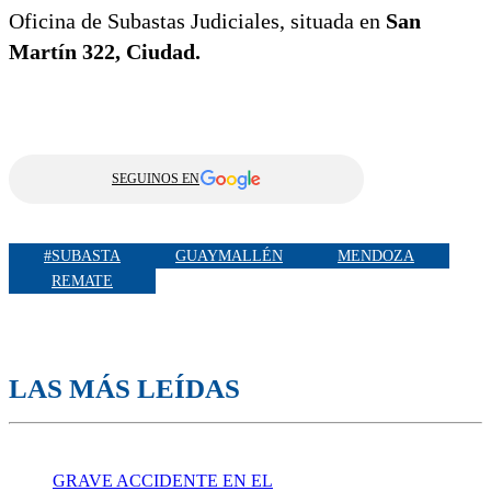
Oficina de Subastas Judiciales, situada en
San
Martín 322, Ciudad.
SEGUINOS EN
#SUBASTA
GUAYMALLÉN
MENDOZA
REMATE
LAS MÁS LEÍDAS
GRAVE ACCIDENTE EN EL