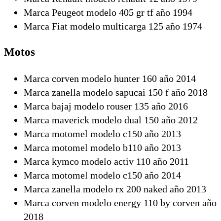
Marca Peugeot modelo 405 gr tf año 1994
Marca Fiat modelo multicarga 125 año 1974
Motos
Marca corven modelo hunter 160 año 2014
Marca zanella modelo sapucai 150 f año 2018
Marca bajaj modelo rouser 135 año 2016
Marca maverick modelo dual 150 año 2012
Marca motomel modelo c150 año 2013
Marca motomel modelo b110 año 2013
Marca kymco modelo activ 110 año 2011
Marca motomel modelo c150 año 2014
Marca zanella modelo rx 200 naked año 2013
Marca corven modelo energy 110 by corven año
2018