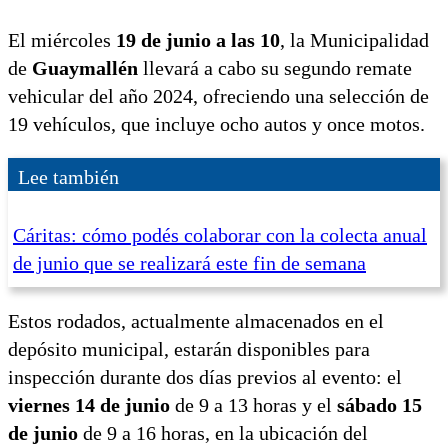
El miércoles
19 de junio a las 10
, la Municipalidad
de
Guaymallén
llevará a cabo su segundo remate
vehicular del año 2024, ofreciendo una selección de
19 vehículos, que incluye ocho autos y once motos.
Lee también
Cáritas: cómo podés colaborar con la colecta anual
de junio que se realizará este fin de semana
Estos rodados, actualmente almacenados en el
depósito municipal, estarán disponibles para
inspección durante dos días previos al evento: el
viernes 14 de junio
de 9 a 13 horas y el
sábado 15
de junio
de 9 a 16 horas, en la ubicación del