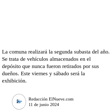
La comuna realizará la segunda subasta del año.
Se trata de vehículos almacenados en el
depósito que nunca fueron retirados por sus
dueños. Este viernes y sábado será la
exhibición.
Redacción ElNueve.com
11 de junio 2024