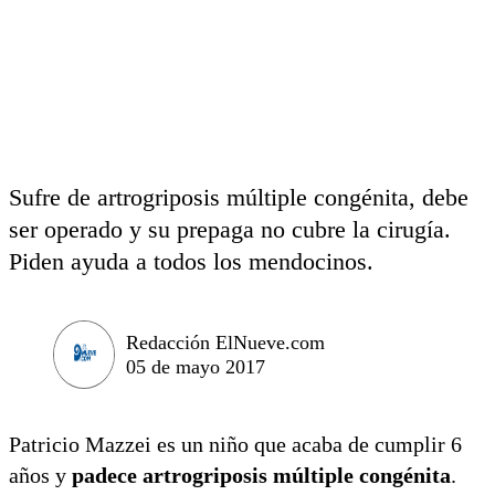
Sufre de artrogriposis múltiple congénita, debe
ser operado y su prepaga no cubre la cirugía.
Piden ayuda a todos los mendocinos.
Redacción ElNueve.com
05 de mayo 2017
Patricio Mazzei es un niño que acaba de cumplir 6
años y
padece artrogriposis múltiple congénita
.