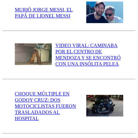
MURIÓ JORGE MESSI, EL
PAPÁ DE LIONEL MESSI
VIDEO VIRAL: CAMINABA
POR EL CENTRO DE
MENDOZA Y SE ENCONTRÓ
CON UNA INSÓLITA PELEA
CHOQUE MÚLTIPLE EN
GODOY CRUZ: DOS
MOTOCICLISTAS FUERON
TRASLADADOS AL
HOSPITAL