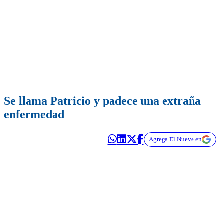
Se llama Patricio y padece una extraña
enfermedad
Agrega El Nueve en