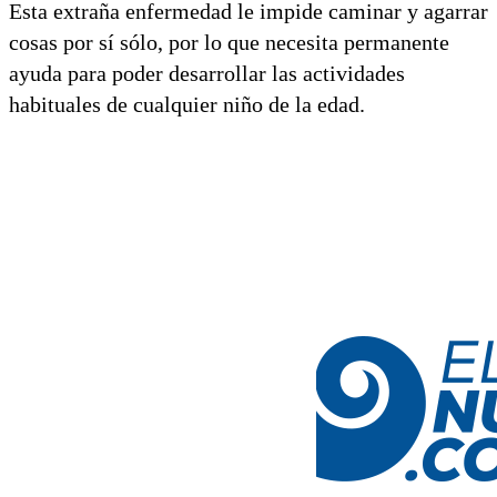
Esta extraña enfermedad le impide caminar y agarrar
cosas por sí sólo, por lo que necesita permanente
ayuda para poder desarrollar las actividades
habituales de cualquier niño de la edad.