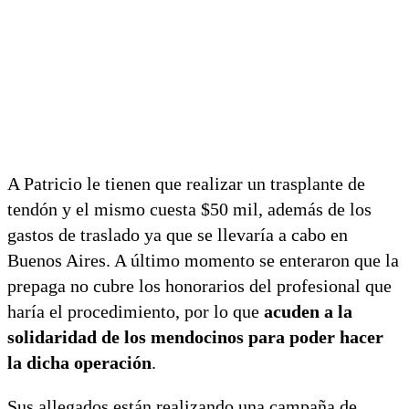
A Patricio le tienen que realizar un trasplante de
tendón y el mismo cuesta $50 mil, además de los
gastos de traslado ya que se llevaría a cabo en
Buenos Aires. A último momento se enteraron que la
prepaga no cubre los honorarios del profesional que
haría el procedimiento, por lo que
acuden a la
solidaridad de los mendocinos para poder hacer
la dicha operación
.
Sus allegados están realizando una campaña de