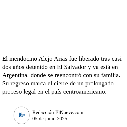
El mendocino Alejo Arias fue liberado tras casi
dos años detenido en El Salvador y ya está en
Argentina, donde se reencontró con su familia.
Su regreso marca el cierre de un prolongado
proceso legal en el país centroamericano.
Redacción ElNueve.com
05 de junio 2025