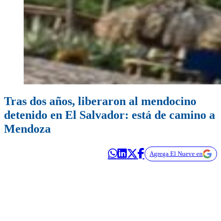
Tras dos años, liberaron al mendocino
detenido en El Salvador: está de camino a
Mendoza
Agrega El Nueve en