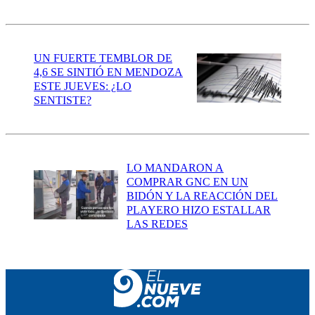
UN FUERTE TEMBLOR DE
4,6 SE SINTIÓ EN MENDOZA
ESTE JUEVES: ¿LO
SENTISTE?
LO MANDARON A
COMPRAR GNC EN UN
BIDÓN Y LA REACCIÓN DEL
PLAYERO HIZO ESTALLAR
LAS REDES