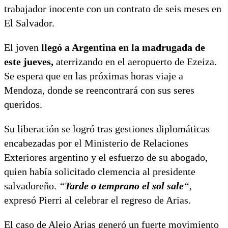
trabajador inocente con un contrato de seis meses en
El Salvador.
El joven
llegó a Argentina en la madrugada de
este jueves,
aterrizando en el aeropuerto de Ezeiza.
Se espera que en las próximas horas viaje a
Mendoza, donde se reencontrará con sus seres
queridos.
Su liberación se logró tras gestiones diplomáticas
encabezadas por el Ministerio de Relaciones
Exteriores argentino y el esfuerzo de su abogado,
quien había solicitado clemencia al presidente
salvadoreño.
“
Tarde o temprano el sol sale
“,
expresó Pierri al celebrar el regreso de Arias.
El caso de Alejo Arias generó un fuerte movimiento