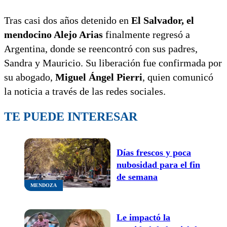
Tras casi dos años detenido en
El Salvador, el
mendocino Alejo Arias
finalmente regresó a
Argentina, donde se reencontró con sus padres,
Sandra y Mauricio. Su liberación fue confirmada por
su abogado,
Miguel Ángel Pierri
, quien comunicó
la noticia a través de las redes sociales.
TE PUEDE INTERESAR
Días frescos y poca
nubosidad para el fin
de semana
MENDOZA
Le impactó la