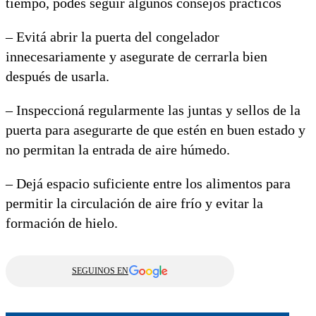
tiempo, podés seguir algunos consejos prácticos
– Evitá abrir la puerta del congelador
innecesariamente y asegurate de cerrarla bien
después de usarla.
– Inspeccioná regularmente las juntas y sellos de la
puerta para asegurarte de que estén en buen estado y
no permitan la entrada de aire húmedo.
– Dejá espacio suficiente entre los alimentos para
permitir la circulación de aire frío y evitar la
formación de hielo.
SEGUINOS EN