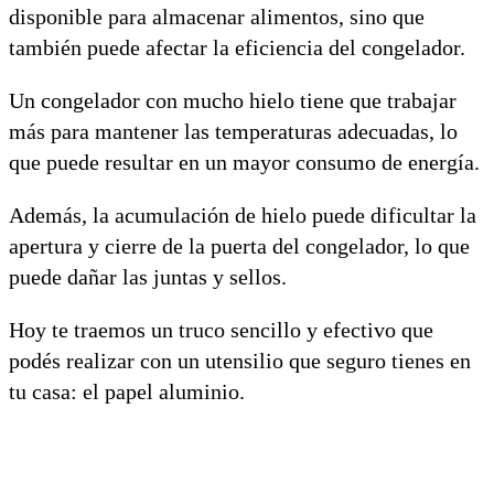
disponible para almacenar alimentos, sino que
también puede afectar la eficiencia del congelador.
Un congelador con mucho hielo tiene que trabajar
más para mantener las temperaturas adecuadas, lo
que puede resultar en un mayor consumo de energía.
Además, la acumulación de hielo puede dificultar la
apertura y cierre de la puerta del congelador, lo que
puede dañar las juntas y sellos.
Hoy te traemos un truco sencillo y efectivo que
podés realizar con un utensilio que seguro tienes en
tu casa: el papel aluminio.