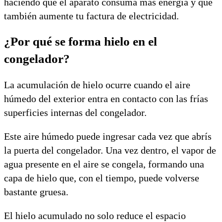
haciendo que el aparato consuma más energía y que
también aumente tu factura de electricidad.
¿Por qué se forma hielo en el
congelador?
La acumulación de hielo ocurre cuando el aire
húmedo del exterior entra en contacto con las frías
superficies internas del congelador.
Este aire húmedo puede ingresar cada vez que abrís
la puerta del congelador. Una vez dentro, el vapor de
agua presente en el aire se congela, formando una
capa de hielo que, con el tiempo, puede volverse
bastante gruesa.
El hielo acumulado no solo reduce el espacio