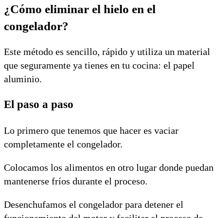
¿Cómo eliminar el hielo en el
congelador?
Este método es sencillo, rápido y utiliza un material
que seguramente ya tienes en tu cocina: el papel
aluminio.
El paso a paso
Lo primero que tenemos que hacer es vaciar
completamente el congelador.
Colocamos los alimentos en otro lugar donde puedan
mantenerse fríos durante el proceso.
Desenchufamos el congelador para detener el
funcionamiento del motor y facilitar el proceso de