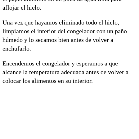
aflojar el hielo.
Una vez que hayamos eliminado todo el hielo,
limpiamos el interior del congelador con un paño
húmedo y lo secamos bien antes de volver a
enchufarlo.
Encendemos el congelador y esperamos a que
alcance la temperatura adecuada antes de volver a
colocar los alimentos en su interior.