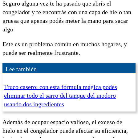
Seguro alguna vez te ha pasado que abrís el
congelador y te encontrás con una capa de hielo tan
gruesa que apenas podés meter la mano para sacar
algo
Este es un problema común en muchos hogares, y
puede ser realmente frustrante.
Lee también
Truco casero: con esta fórmula mágica podés
eliminar todo el sarro del tanque del inodoro
usando dos ingredientes
Además de ocupar espacio valioso, el exceso de
hielo en el congelador puede afectar su eficiencia,