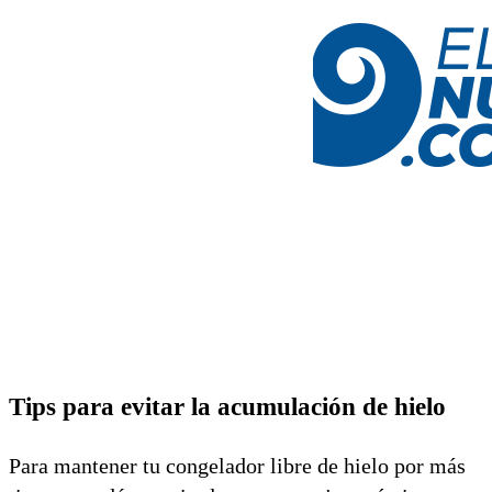
Tips para evitar la acumulación de hielo
Para mantener tu congelador libre de hielo por más