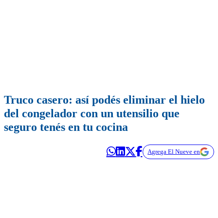
Truco casero: así podés eliminar el hielo
del congelador con un utensilio que
seguro tenés en tu cocina
Agrega El Nueve en