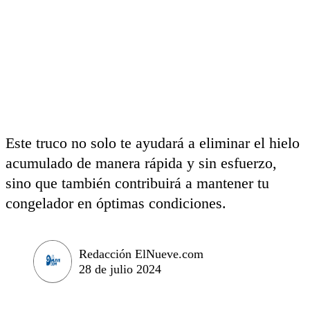
Este truco no solo te ayudará a eliminar el hielo
acumulado de manera rápida y sin esfuerzo,
sino que también contribuirá a mantener tu
congelador en óptimas condiciones.
Redacción ElNueve.com
28 de julio 2024