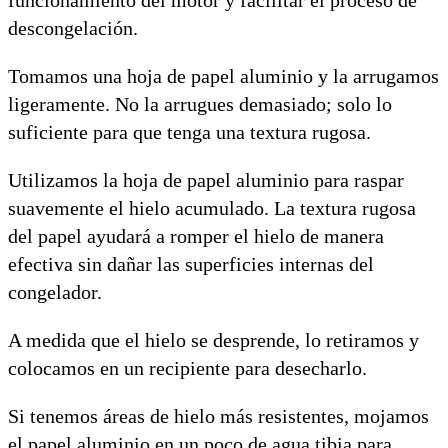
descongelación.
Tomamos una hoja de papel aluminio y la arrugamos
ligeramente. No la arrugues demasiado; solo lo
suficiente para que tenga una textura rugosa.
Utilizamos la hoja de papel aluminio para raspar
suavemente el hielo acumulado. La textura rugosa
del papel ayudará a romper el hielo de manera
efectiva sin dañar las superficies internas del
congelador.
A medida que el hielo se desprende, lo retiramos y
colocamos en un recipiente para desecharlo.
Si tenemos áreas de hielo más resistentes, mojamos
el papel aluminio en un poco de agua tibia para