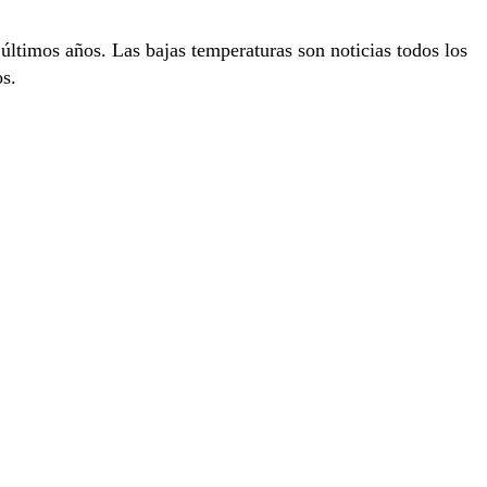
 últimos años. Las bajas temperaturas son noticias todos los
os.