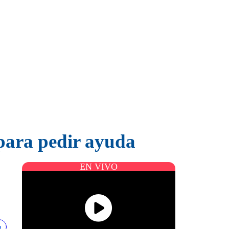
para pedir ayuda
EN VIVO