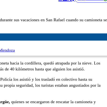
durante sus vacaciones en San Rafael cuando su camioneta se
n Mendoza
oneta hacia la cordillera, quedó atrapada por la nieve. Los
s de 40 kilómetros hasta que alguien los asistió.
 Policía los asistió y los trasladó en colectivo hasta su
 propia seguridad, los turistas estaban angustiados por la
rgüe,
quienes se encargaron de rescatar la camioneta y