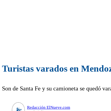
Turistas varados en Mendo
Son de Santa Fe y su camioneta se quedó var
Redacción ElNueve.com