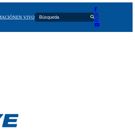
MACIÓN
EN VIVO