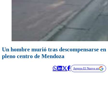
Un hombre murió tras descompensarse en
pleno centro de Mendoza
Agrega El Nueve en