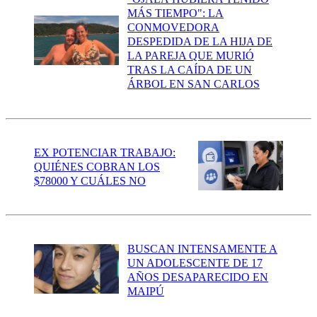
MÁS TIEMPO": LA
CONMOVEDORA
DESPEDIDA DE LA HIJA DE
LA PAREJA QUE MURIÓ
TRAS LA CAÍDA DE UN
ÁRBOL EN SAN CARLOS
EX POTENCIAR TRABAJO:
QUIÉNES COBRAN LOS
$78000 Y CUÁLES NO
BUSCAN INTENSAMENTE A
UN ADOLESCENTE DE 17
AÑOS DESAPARECIDO EN
MAIPÚ