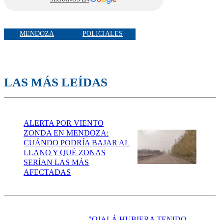
MENDOZA
POLICIALES
LAS MÁS LEÍDAS
ALERTA POR VIENTO
ZONDA EN MENDOZA:
CUÁNDO PODRÍA BAJAR AL
LLANO Y QUÉ ZONAS
SERÍAN LAS MÁS
AFECTADAS
"OJALÁ HUBIERA TENIDO