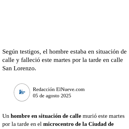
Según testigos, el hombre estaba en situación de
calle y falleció este martes por la tarde en calle
San Lorenzo.
Redacción ElNueve.com
05 de agosto 2025
Un
hombre en situación de calle
murió este martes
por la tarde en el
microcentro de la Ciudad de