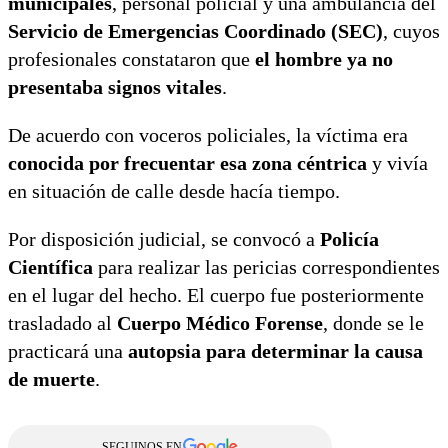
municipales
, personal policial y una ambulancia del
Servicio de Emergencias Coordinado (SEC)
, cuyos
profesionales constataron que
el hombre ya no
presentaba signos vitales
.
De acuerdo con voceros policiales, la víctima era
conocida por frecuentar esa zona céntrica
y vivía
en situación de calle desde hacía tiempo.
Por disposición judicial, se convocó a
Policía
Científica
para realizar las pericias correspondientes
en el lugar del hecho. El cuerpo fue posteriormente
trasladado al
Cuerpo Médico Forense
, donde se le
practicará una
autopsia para determinar la causa
de muerte
.
SEGUINOS EN