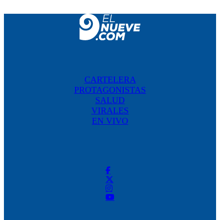
CARTELERA
PROTAGONISTAS
SALUD
VIRALES
EN VIVO